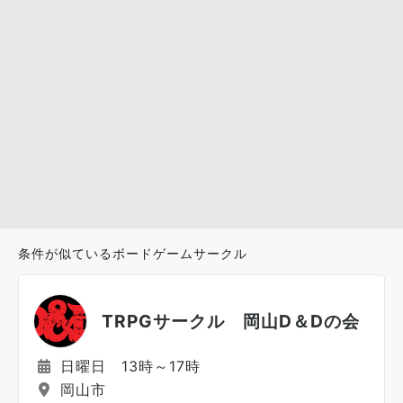
条件が似ているボードゲームサークル
TRPGサークル 岡山D＆Dの会
日曜日 13時～17時
岡山市