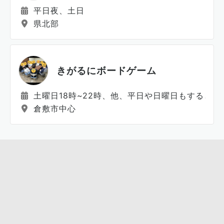
平日夜、土日
県北部
きがるにボードゲーム
土曜日18時~22時、他、平日や日曜日もするとき
倉敷市中心