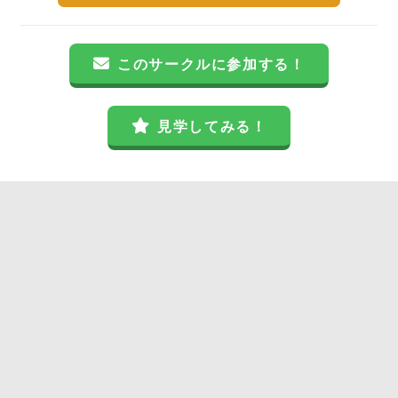
このサークルに参加する！
見学してみる！