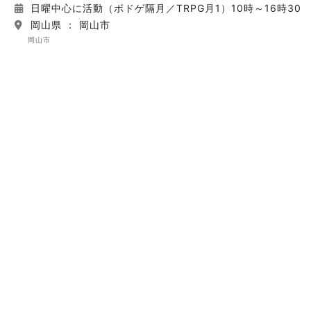
日曜中心に活動（ボドゲ隔月／TRPG月1）10時～16時30
岡山県 ： 岡山市
岡山市