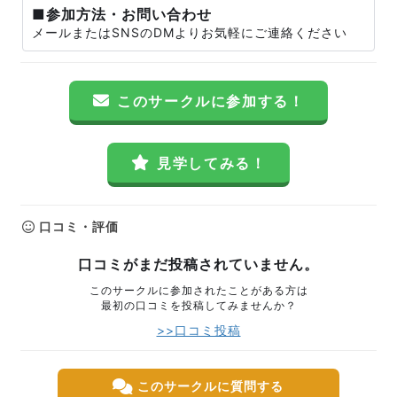
■参加方法・お問い合わせ
メールまたはSNSのDMよりお気軽にご連絡ください
このサークルに参加する！
見学してみる！
口コミ・評価
口コミがまだ投稿されていません。
このサークルに参加されたことがある方は
最初の口コミを投稿してみませんか？
>>口コミ投稿
このサークルに質問する