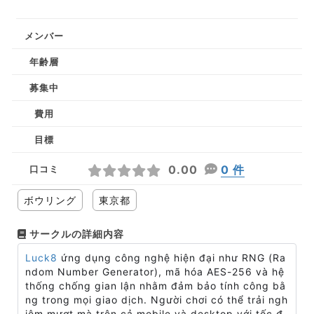
メンバー
年齢層
募集中
費用
目標
0.00
0 件
口コミ
ボウリング
東京都
サークルの詳細内容
Luck8
ứng dụng công nghệ hiện đại như RNG (Ra
ndom Number Generator), mã hóa AES-256 và hệ
thống chống gian lận nhằm đảm bảo tính công bằ
ng trong mọi giao dịch. Người chơi có thể trải ngh
iệm mượt mà trên cả mobile và desktop với tốc đ