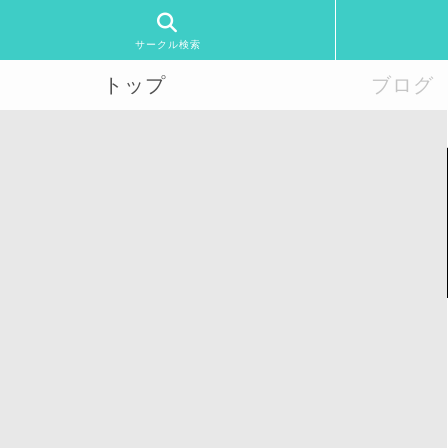
サークル検索
トップ
ブログ