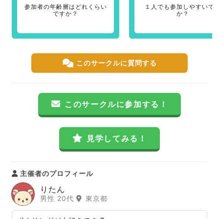
参加者の年齢層はどれくらい
１人でも参加しやすいで
ですか？
か？
このサークルに質問する
このサークルに参加する！
見学してみる！
主催者のプロフィール
りたん
男性 20代
東京都