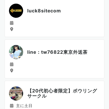
luck8sitecom
line：tw76822東京外送茶
【20代初心者限定】ボウリング
サークル
主に土日