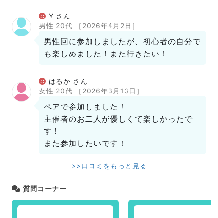
Y さん
男性 20代
［2026年4月2日］
男性回に参加しましたが、初心者の自分で
も楽しめました！また行きたい！
はるか さん
女性 20代
［2026年3月13日］
ペアで参加しました！
主催者のお二人が優しくて楽しかったで
す！
また参加したいです！
>>口コミをもっと見る
質問コーナー