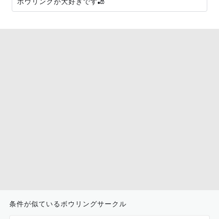
ボウリングが大好きです🎳
条件が似ているボウリングサークル