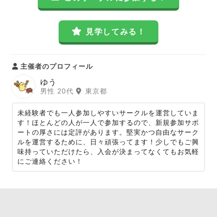
見学してみる！
主催者のプロフィール
ゆう
男性 20代
東京都
未経験者でも一人参加しやすいサークルを運営していま
す！ほとんどの人が一人で参加するので、新規参加サポ
ートの厚さには定評があります。堅実かつ自由なサーク
ルを運営するために、日々頑張ってます！少しでもご興
味持っていただけたら、入会が決まってなくてもお気軽
にご連絡ください！