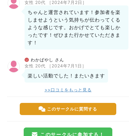
女性 20代
［2024年7月2日］
ちゃんと運営されています！参加者を楽
しませようという気持ちが伝わってくる
ような感じです。おかげでとても楽しか
ったです！ぜひまた行かせていただきま
す！
わかばやし さん
女性 20代
［2024年7月1日］
楽しい活動でした！またいきます
>>口コミをもっと見る
このサークルに質問する
このサークルに参加する！