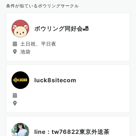
条件が似ているボウリングサークル
ボウリング同好会🎳
土日祝、平日夜
池袋
luck8sitecom
line：tw76822東京外送茶