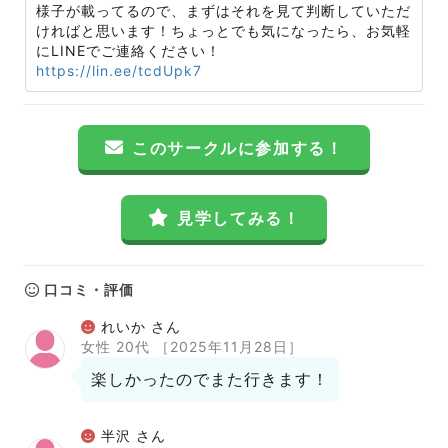
様子が載ってるので、まずはそれを見て判断していただ
ければと思います！ちょっとでも気になったら、お気軽
にLINEでご連絡ください！
https://lin.ee/tcdUpk7
このサークルに参加する！
見学してみる！
口コミ・評価
れいか さん
女性 20代
［2025年11月28日］
楽しかったのでまた行きます！
半沢 さん