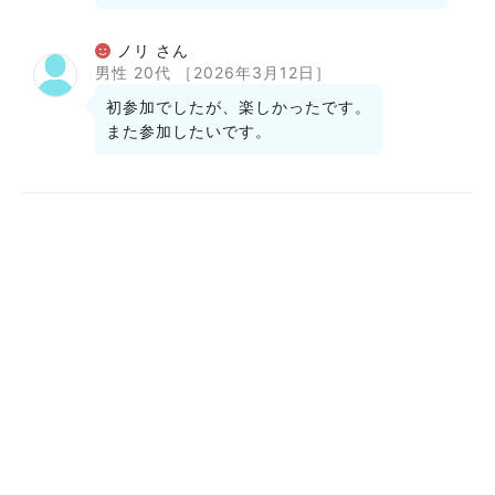
ノリ さん
男性 20代
［2026年3月12日］
初参加でしたが、楽しかったです。
また参加したいです。