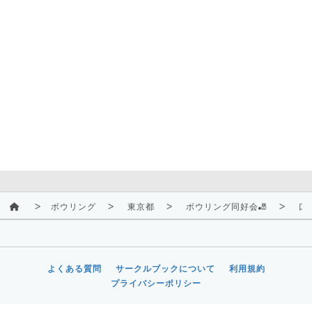
ボウリング
東京都
ボウリング同好会🎳
口
よくある質問
サークルブックについて
利用規約
プライバシーポリシー