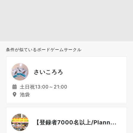
条件が似ているボードゲームサークル
さいころろ
土日祝13:00～21:00
池袋
【登録者7000名以上/Plann...