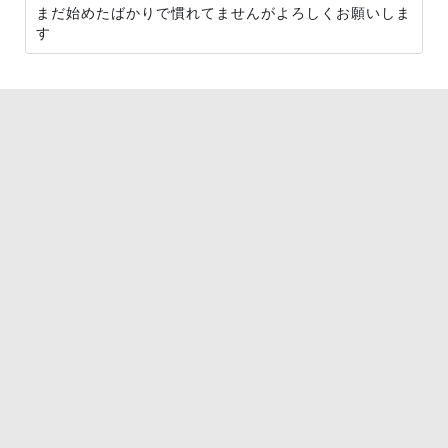
まだ始めたばかりで慣れてませんがよろしくお願いしま
す