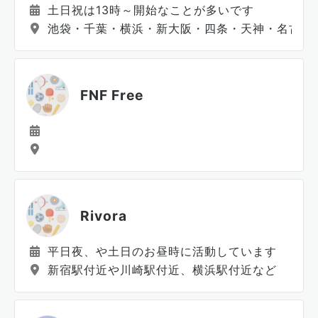
土日祝は13時～開始なことが多いです
池袋・千葉・横浜・新大阪・四条・天神・名古屋
FNF Free
Rivora
平日夜、や土日のお昼時に活動しています
新宿駅付近や川崎駅付近、横浜駅付近など