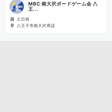
MBC 南大沢ボードゲーム会 八
王...
土日祝
八王子市南大沢周辺