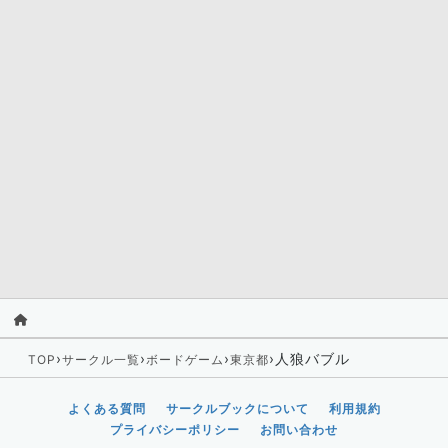
›
›
›
›
人狼バブル
TOP
サークル一覧
ボードゲーム
東京都
よくある質問
サークルブックについて
利用規約
プライバシーポリシー
お問い合わせ