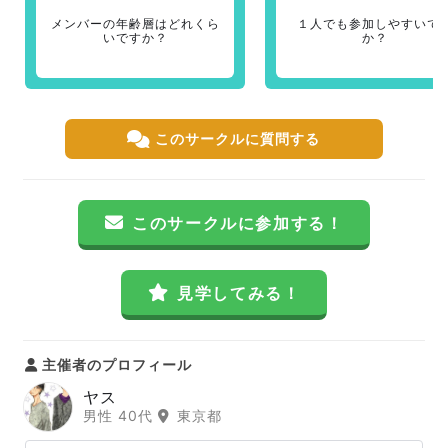
メンバーの年齢層はどれくら
１人でも参加しやすいで
いですか？
か？
このサークルに質問する
このサークルに参加する！
見学してみる！
主催者のプロフィール
ヤス
男性 40代
東京都