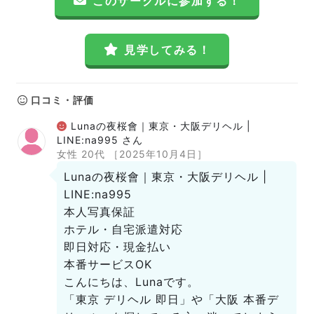
このサークルに参加する！
見学してみる！
口コミ・評価
Lunaの夜桜會｜東京・大阪デリヘル |
LINE:na995 さん
女性 20代
［2025年10月4日］
Lunaの夜桜會｜東京・大阪デリヘル |
LINE:na995
本人写真保証
ホテル・自宅派遣対応
即日対応・現金払い
本番サービスOK
こんにちは、Lunaです。
「東京 デリヘル 即日」や「大阪 本番デ