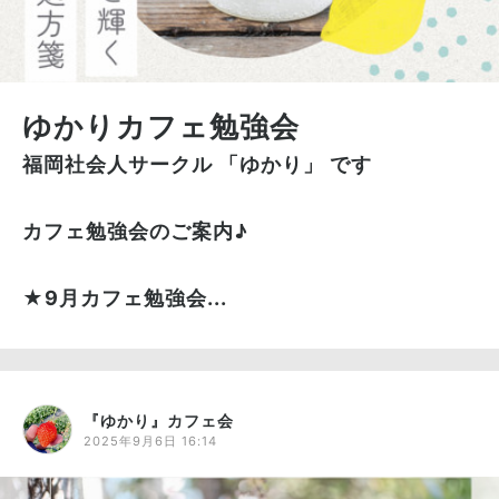
ゆかりカフェ勉強会
福岡社会人サークル 「ゆかり」 です
カフェ勉強会のご案内♪
★9月カフェ勉強会...
『ゆかり』カフェ会
2025年9月6日 16:14