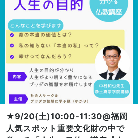
★9/20(土)10:00-11:30@福岡
人気スポット重要文化財の中で