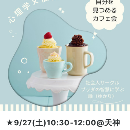
★9/27(土)10:30-12:00@天神