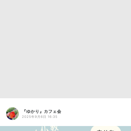
『ゆかり』カフェ会
2025年9月6日 16:35