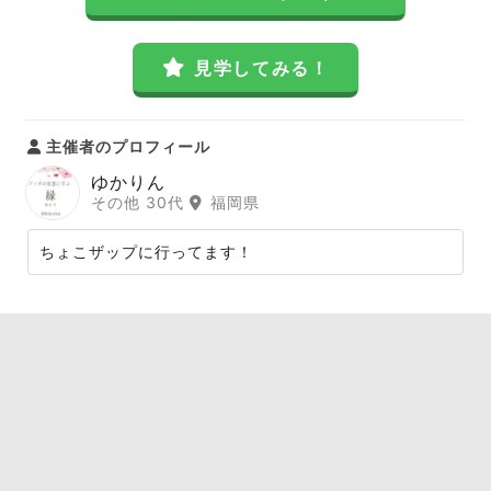
見学してみる！
主催者のプロフィール
ゆかりん
その他 30代
福岡県
ちょこザップに行ってます！