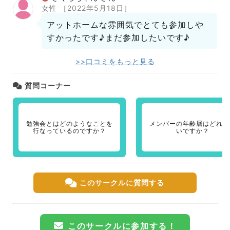
女性
［2022年5月18日］
アットホームな雰囲気でとても参加しや
すかったです♪まだ参加したいです♪
>>口コミをもっと見る
質問コーナー
勉強会とはどのようなことを
メンバーの年齢層はどれく
行なっているのですか？
いですか？
このサークルに質問する
このサークルに参加する！