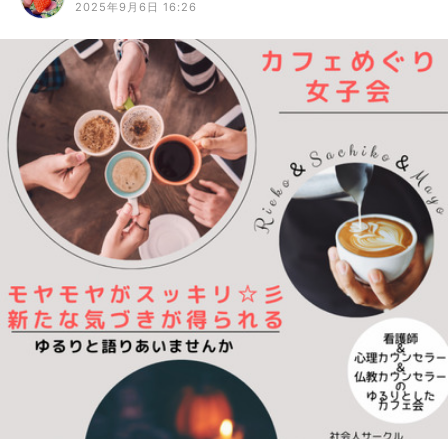
2025年9月6日 16:26