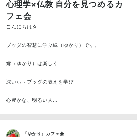
心理学×仏教 自分を見つめるカ
フェ会
こんにちは☆
ブッダの智慧に学ぶ縁（ゆかり）です。
縁（ゆかり）は楽しく
深いぃ～ブッダの教えを学び
心豊かな、明るい人...
『ゆかり』カフェ会