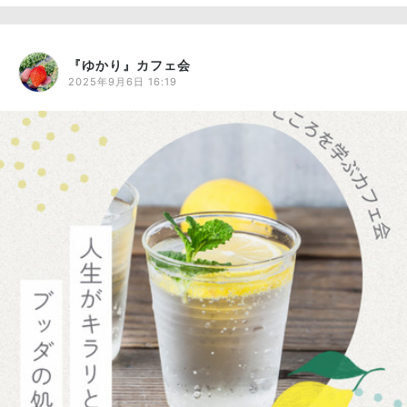
『ゆかり』カフェ会
2025年9月6日 16:19