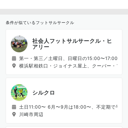
条件が似ているフットサルサークル
社会人フットサルサークル・ヒ
アリー
第一・第三／土曜日、日曜日の15:00〜17:00で
横浜駅相鉄口・ジョイナス屋上、クーバー・フッ
シルクロ
土日11:00〜 6月〜9月は18:00〜、不定期で平日
川崎市周辺