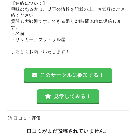
【連絡について】
興味のある方は、以下の情報を記載の上、お気軽にご連
絡ください！
質問も大歓迎です。できる限り24時間以内に返信しま
す。
・名前
・サッカー／フットサル歴
よろしくお願いいたします！
このサークルに参加する！
見学してみる！
口コミ・評価
口コミがまだ投稿されていません。