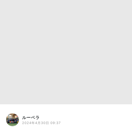
ルーベラ
2024年4月30日 09:37