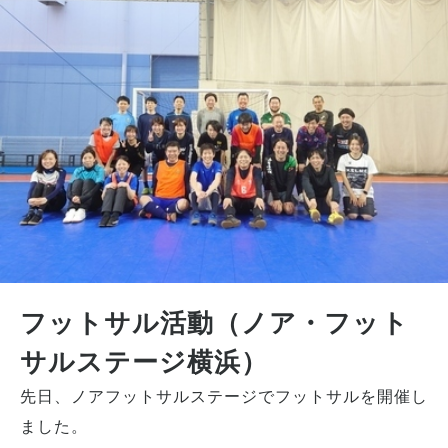
フットサル活動（ノア・フット
サルステージ横浜）
先日、ノアフットサルステージでフットサルを開催し
ました。