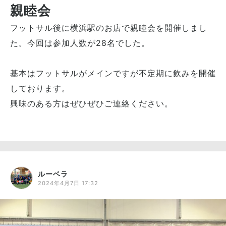
親睦会
フットサル後に横浜駅のお店で親睦会を開催しまし
た。今回は参加人数が28名でした。
基本はフットサルがメインですが不定期に飲みを開催
しております。
興味のある方はぜひぜひご連絡ください。
ルーベラ
2024年4月7日 17:32