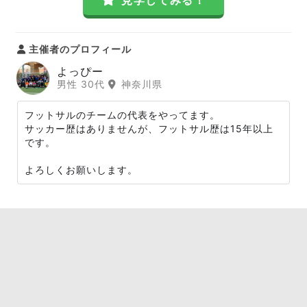
見学してみる！
主催者のプロフィール
よっぴー
男性 30代
神奈川県
フットサルのチームの代表をやってます。
サッカー歴はありませんが、フットサル歴は15年以上
です。
よろしくお願いします。