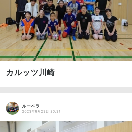
カルッツ川崎
ルーベラ
2023年8月23日 20:31