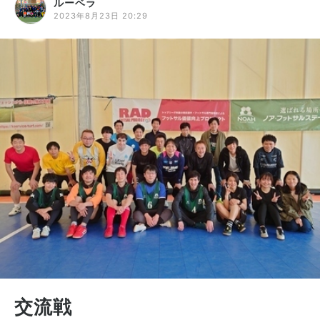
ルーベラ
2023年8月23日 20:29
交流戦