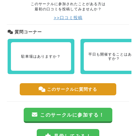
このサークルに参加されたことがある方は
最初の口コミを投稿してみませんか？
>>口コミ投稿
質問コーナー
平日も開催することはあり
駐車場はありますか？
すか？
このサークルに質問する
このサークルに参加する！