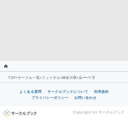
›
›
›
›
ルーベラ
TOP
サークル一覧
フットサル
神奈川県
よくある質問
サークルブックについて
利用規約
プライバシーポリシー
お問い合わせ
Copyright (c)
サークルブック