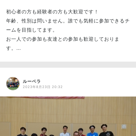
初心者の方も経験者の方も大歓迎です！
年齢、性別は問いません。誰でも気軽に参加できるチ
ームを目指してます。
お一人での参加も友達との参加も歓迎しておりま
す。...
ルーベラ
2023年8月23日 20:32