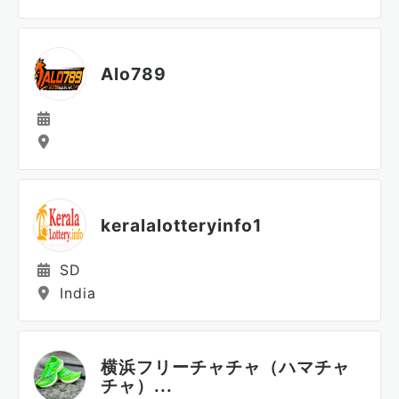
Alo789
keralalotteryinfo1
SD
India
横浜フリーチャチャ（ハマチャ
チャ）...