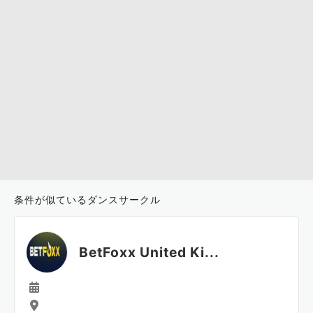
条件が似ているダンスサークル
BetFoxx United Ki...