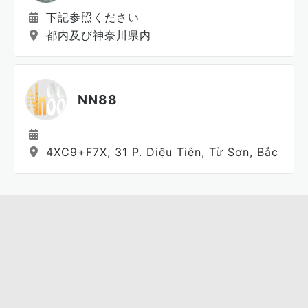
下記参照ください
都内及び神奈川県内
NN88
4XC9+F7X, 31 P. Diệu Tiên, Từ Sơn, Bắc Ninh