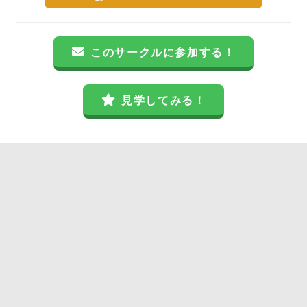
このサークルに参加する！
見学してみる！