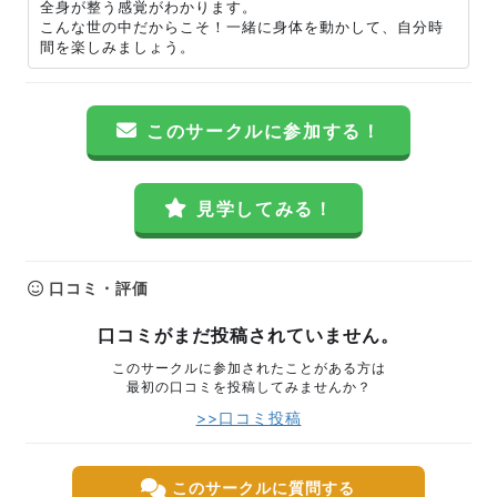
全身が整う感覚がわかります。
こんな世の中だからこそ！一緒に身体を動かして、自分時
間を楽しみましょう。
このサークルに参加する！
見学してみる！
口コミ・評価
口コミがまだ投稿されていません。
このサークルに参加されたことがある方は
最初の口コミを投稿してみませんか？
>>口コミ投稿
このサークルに質問する