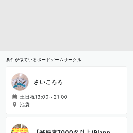
条件が似ているボードゲームサークル
さいころろ
土日祝13:00～21:00
池袋
【登録者7000名以上/Plann...