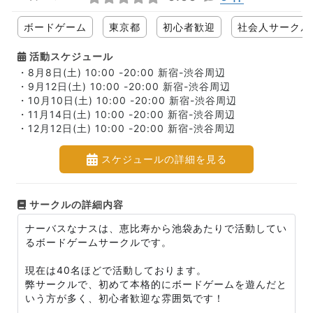
ボードゲーム
東京都
初心者歓迎
社会人サークル
活動スケジュール
・8月8日(土) 10:00 -20:00 新宿-渋谷周辺
・9月12日(土) 10:00 -20:00 新宿-渋谷周辺
・10月10日(土) 10:00 -20:00 新宿-渋谷周辺
・11月14日(土) 10:00 -20:00 新宿-渋谷周辺
・12月12日(土) 10:00 -20:00 新宿-渋谷周辺
スケジュールの詳細を見る
サークルの詳細内容
ナーバスなナスは、恵比寿から池袋あたりで活動してい
るボードゲームサークルです。
現在は40名ほどで活動しております。
弊サークルで、初めて本格的にボードゲームを遊んだと
いう方が多く、初心者歓迎な雰囲気です！