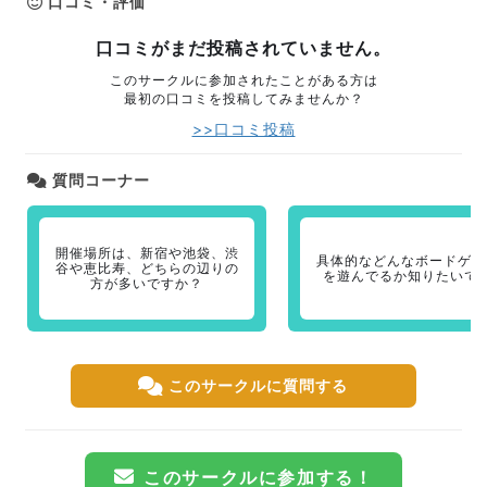
口コミ・評価
口コミがまだ投稿されていません。
このサークルに参加されたことがある方は
最初の口コミを投稿してみませんか？
>>口コミ投稿
質問コーナー
開催場所は、新宿や池袋、渋
具体的などんなボードゲー
谷や恵比寿、どちらの辺りの
を遊んでるか知りたいで
方が多いですか？
このサークルに質問する
このサークルに参加する！