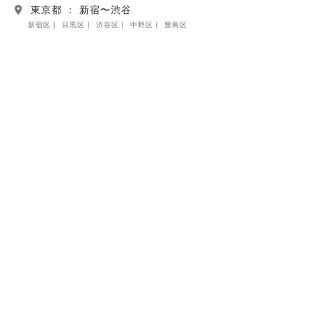
東京都 ： 新宿〜渋谷
新宿区
目黒区
渋谷区
中野区
豊島区