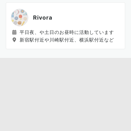
Rivora
平日夜、や土日のお昼時に活動しています
新宿駅付近や川崎駅付近、横浜駅付近など