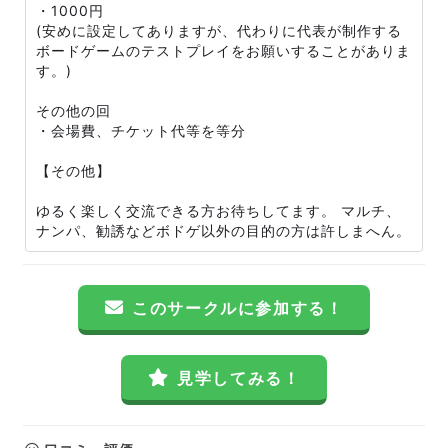
・1000円
(安めに設定してありますが、代わりに代表が制作する
ボードゲームのテストプレイをお願いすることがありま
す。)
その他の回
・会場費、チケット代等を等分
【その他】
ゆるく楽しく交流できる方お待ちしてます。 マルチ、
ナンパ、勧誘などボドゲ以外の目的の方は許しまへん。
このサークルに参加する！
見学してみる！