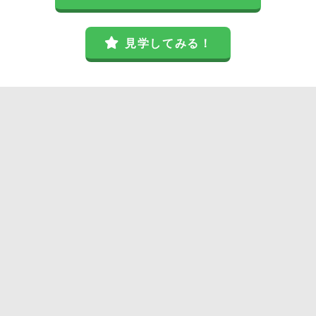
見学してみる！