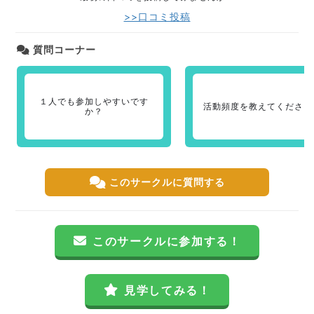
>>口コミ投稿
質問コーナー
１人でも参加しやすいです
活動頻度を教えてください
か？
このサークルに質問する
このサークルに参加する！
見学してみる！