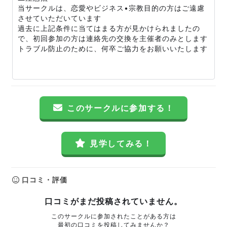
当サークルは、恋愛やビジネス•宗教目的の方はご遠慮
させていただいています
過去に上記条件に当てはまる方が見かけられましたの
で、初回参加の方は連絡先の交換を主催者のみとします
トラブル防止のために、何卒ご協力をお願いいたします
このサークルに参加する！
見学してみる！
口コミ・評価
口コミがまだ投稿されていません。
このサークルに参加されたことがある方は
最初の口コミを投稿してみませんか？