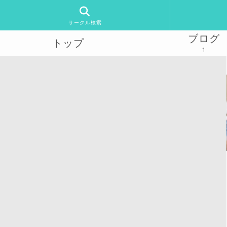
サークル検索
ブログ
トップ
1