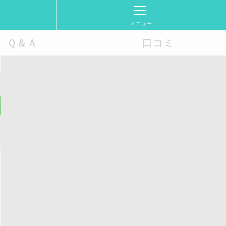
メニュー
Ｑ＆Ａ
口コミ