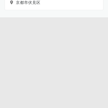
京都市伏見区