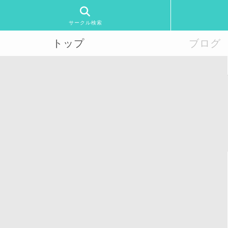
サークル検索
トップ
ブログ