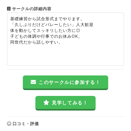
サークルの詳細内容
基礎練習から試合形式までやります。
「久しぶりだけどバレーしたい」人大歓迎
体を動かしてスッキリしたい方に◎
子どもの体調や行事でのお休みOK。
同世代だから話しやすい。
このサークルに参加する！
見学してみる！
口コミ・評価