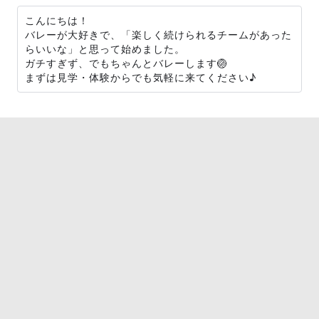
こんにちは！
バレーが大好きで、「楽しく続けられるチームがあった
らいいな」と思って始めました。
ガチすぎず、でもちゃんとバレーします🏐
まずは見学・体験からでも気軽に来てください♪