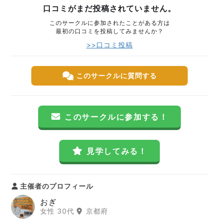
口コミがまだ投稿されていません。
このサークルに参加されたことがある方は
最初の口コミを投稿してみませんか？
>>口コミ投稿
このサークルに質問する
このサークルに参加する！
見学してみる！
主催者のプロフィール
おぎ
女性 30代
京都府