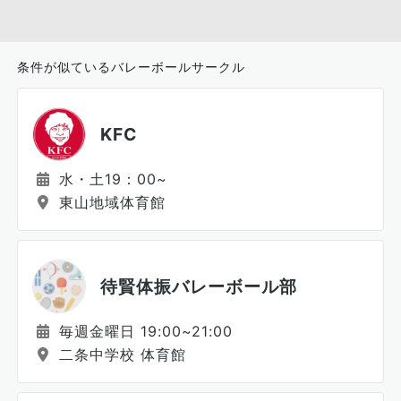
条件が似ているバレーボールサークル
KFC
水・土19：00~
東山地域体育館
待賢体振バレーボール部
毎週金曜日 19:00~21:00
二条中学校 体育館