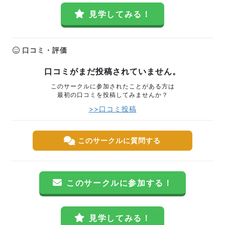
見学してみる！
口コミ・評価
口コミがまだ投稿されていません。
このサークルに参加されたことがある方は
最初の口コミを投稿してみませんか？
>>口コミ投稿
このサークルに質問する
このサークルに参加する！
見学してみる！