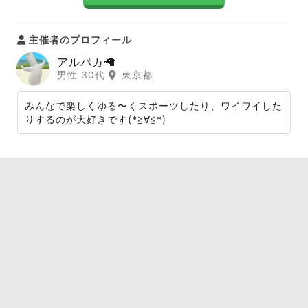
主催者のプロフィール
アルパカ🦙
男性 30代
東京都
みんなで楽しくゆる〜くスポーツしたり、ワイワイした
りするのが大好きです(*≧∀≦*)