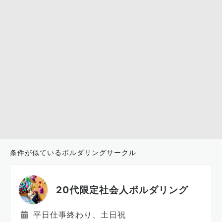
条件が似ているボルダリングサークル
20代限定社会人ボルダリング
平日仕事終わり、土日祝