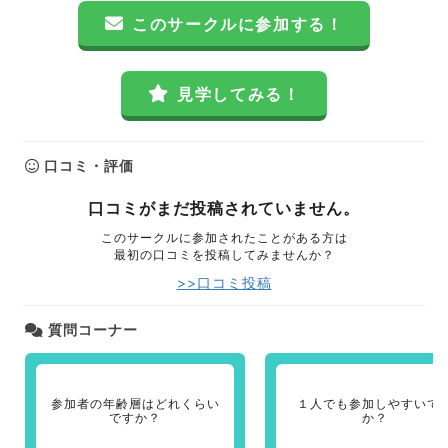
このサークルに参加する！
見学してみる！
口コミ・評価
口コミがまだ投稿されていません。
このサークルに参加されたことがある方は
最初の口コミを投稿してみませんか？
>>口コミ投稿
質問コーナー
参加者の年齢層はどれくらい
１人でも参加しやすいで
ですか？
か？