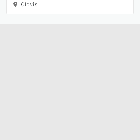
Clovis