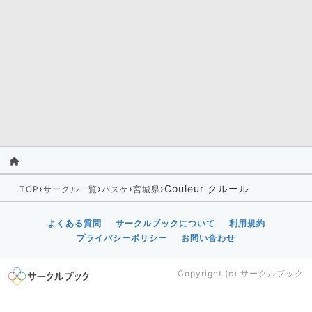
›
›
›
›
Couleur クルール
TOP
サークル一覧
バスケ
宮城県
よくある質問
サークルブックについて
利用規約
プライバシーポリシー
お問い合わせ
Copyright (c)
サークルブック