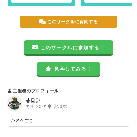
このサークルに質問する
このサークルに参加する！
見学してみる！
主催者のプロフィール
若旦那
男性 20代
宮城県
バスケすぎ