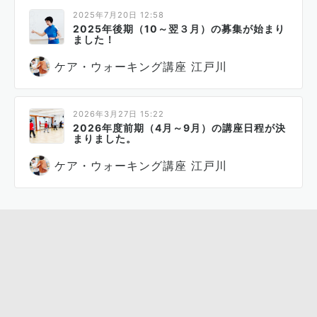
2025年7月20日 12:58
2025年後期（10～翌３月）の募集が始まり
ました！
ケア・ウォーキング講座 江戸川
2026年3月27日 15:22
2026年度前期（4月～9月）の講座日程が決
まりました。
ケア・ウォーキング講座 江戸川