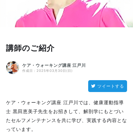
講師のご紹介
ケア・ウォーキング講座 江戸川
作成日：
2025年03月30日(日)
ツイートする
ケア・ウォーキング講座 江戸川では、健康運動指導
士 黒田恵美子先生をお招きして、解剖学にもとづい
たセルフメンテナンスを共に学び、実践する内容とな
っています。