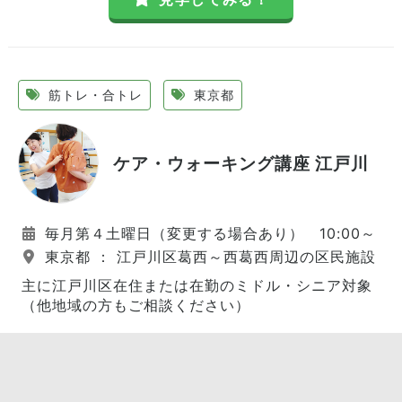
筋トレ・合トレ
東京都
ケア・ウォーキング講座 江戸川
毎月第４土曜日（変更する場合あり） 10:00～
東京都 ： 江戸川区葛西～西葛西周辺の区民施設
主に江戸川区在住または在勤のミドル・シニア対象
（他地域の方もご相談ください）