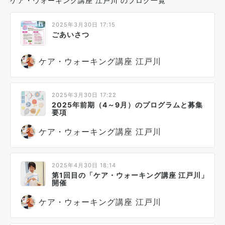
ケア・ウォーキング講座 江戸川 のブログ一覧
2025年3月30日 17:15
ごあいさつ
ケア・ウォーキング講座 江戸川
2025年3月30日 17:22
2025年前期（4～9月）のプログラムと募集
要項
ケア・ウォーキング講座 江戸川
2025年4月30日 18:14
第1回目の「ケア・ウォーキング講座 江戸川」
開催
ケア・ウォーキング講座 江戸川