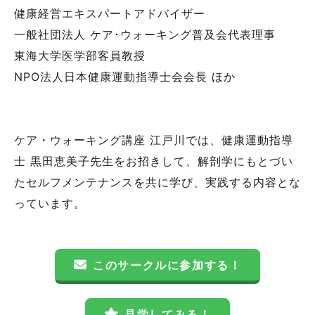
健康経営エキスパートアドバイザー
一般社団法人 ケア･ウォーキング普及会代表理事
東海大学医学部客員教授
NPO法人日本健康運動指導士会会長 ほか
ケア・ウォーキング講座 江戸川では、健康運動指導
士 黒田恵美子先生をお招きして、解剖学にもとづい
たセルフメンテナンスを共に学び、実践する内容とな
っています。
このサークルに参加する！
見学してみる！