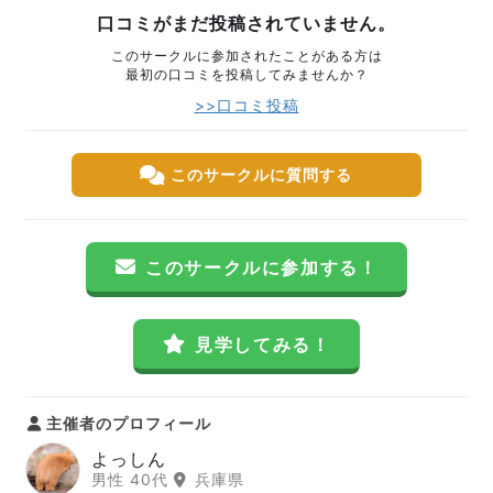
口コミがまだ投稿されていません。
このサークルに参加されたことがある方は
最初の口コミを投稿してみませんか？
>>口コミ投稿
このサークルに質問する
このサークルに参加する！
見学してみる！
主催者のプロフィール
よっしん
男性 40代
兵庫県