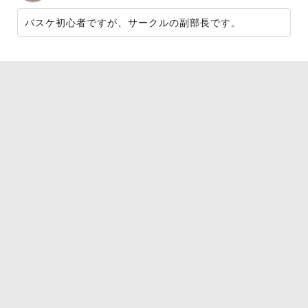
バスケ初心者ですが、サークルの副部長です。