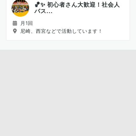
🏀✨ 初心者さん大歓迎！社会人
バス...
月1回
尼崎、西宮などで活動しています！