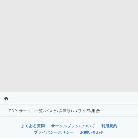
›
›
›
›
ハワイ島集合
TOP
サークル一覧
バスケ
兵庫県
よくある質問
サークルブックについて
利用規約
プライバシーポリシー
お問い合わせ