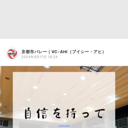
京都市バレー｜VC-AHI（ブイシー・アヒ）
2024年9月17日 18:24