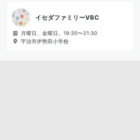
イセダファミリーVBC
月曜日、金曜日。19:30〜21:30
宇治市伊勢田小学校