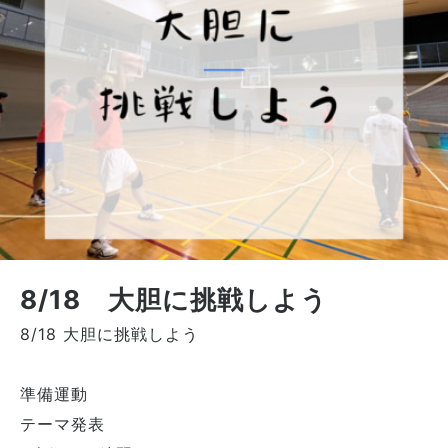
8/18 大胆に挑戦しよう
8/18 大胆に挑戦しよう
準備運動
テーマ発表