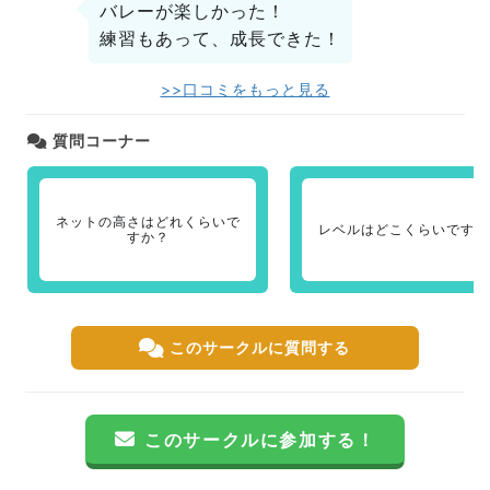
バレーが楽しかった！
練習もあって、成長できた！
>>口コミをもっと見る
質問コーナー
ネットの高さはどれくらいで
レベルはどこくらいですか
すか？
このサークルに質問する
このサークルに参加する！