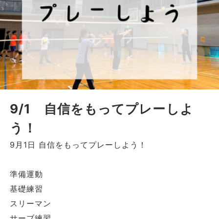
9/1 自信をもってプレーしよ
う！
9月1日 自信をもってプレーしよう！
準備運動
基礎練習
スリーマン
サーブ練習