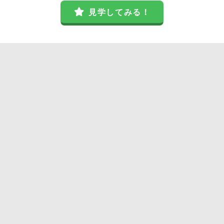
見学してみる！