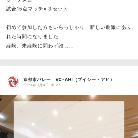
試合15点マッチ×３セット
初めて参加した方もいらっしゃり、新しい刺激にあふ
れた時間になりました！
経験、未経験に問わず誰し...
京都市バレー｜VC-AHI（ブイシー・アヒ）
2024年9月4日 18:27