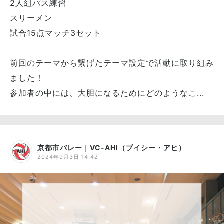
2人組パス練習
スリーメン
試合15点マッチ3セット
前回のテーマから繋げたテーマ設定で活動に取り組み
ました！
参加者の中には、大胆になるためにどのようなこ...
京都市バレー｜VC-AHI（ブイシー・アヒ）
2024年9月3日 14:42