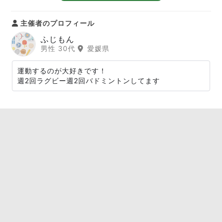
主催者のプロフィール
ふじもん
男性 30代
愛媛県
運動するのが大好きです！
週2回ラグビー週2回バドミントンしてます