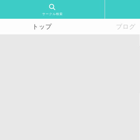
サークル検索
トップ
ブログ