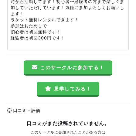
時から活動してます！初心者〜経験者の方まで楽しく参
加していただけています！気軽に参加よろしくお願いし
ます！
ラケット無料レンタルできます！
参加はおためしで
初心者は初回無料です！
経験者は初回300円です！
このサークルに参加する！
見学してみる！
口コミ・評価
口コミがまだ投稿されていません。
このサークルに参加されたことがある方は