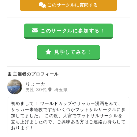
このサークルに質問する
このサークルに参加する！
見学してみる！
主催者のプロフィール
りょーた
男性 30代
埼玉県
初めまして！ ワールドカップやサッカー漫画をみて、
サッカー未経験ですがいくつかフットサルサークルに参
加してました。 この度、大宮でフットサルサークルを
立ち上げましたので、ご興味ある方はご連絡お待ちして
おります！