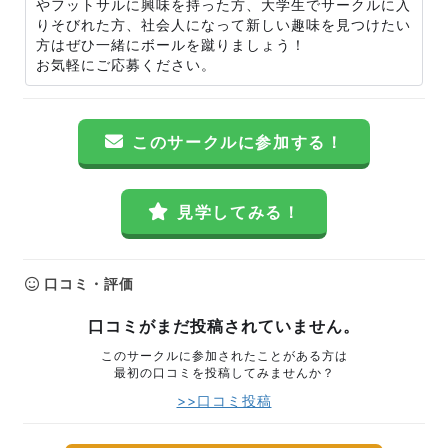
やフットサルに興味を持った方、大学生でサークルに入
りそびれた方、社会人になって新しい趣味を見つけたい
方はぜひ一緒にボールを蹴りましょう！
お気軽にご応募ください。
このサークルに参加する！
見学してみる！
口コミ・評価
口コミがまだ投稿されていません。
このサークルに参加されたことがある方は
最初の口コミを投稿してみませんか？
>>口コミ投稿