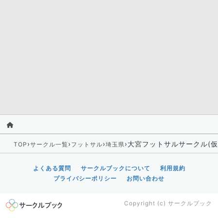
›
›
›
›
大宮フットサルサークル(仮
TOP
サークル一覧
フットサル
埼玉県
よくある質問
サークルブックについて
利用規約
プライバシーポリシー
お問い合わせ
Copyright (c)
サークルブック