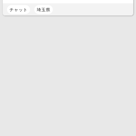
チャット
埼玉県