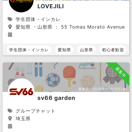
LOVEJILI
学生団体・インカレ
愛知県 ・山形県 ： 55 Tomas Morato Avenue, Quezo
学生団体・インカレ
愛知県
山形県
初心者歓迎
募集中
更新日：
2026年07月10日(金)
sv66 garden
グループチャット
埼玉県