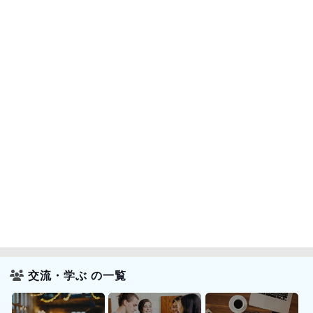
交流・学ぶ の一覧