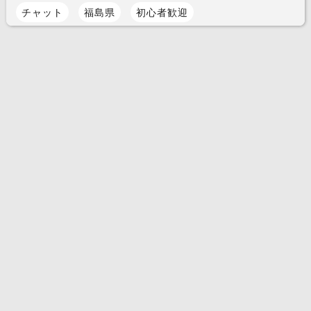
チャット
福島県
初心者歓迎