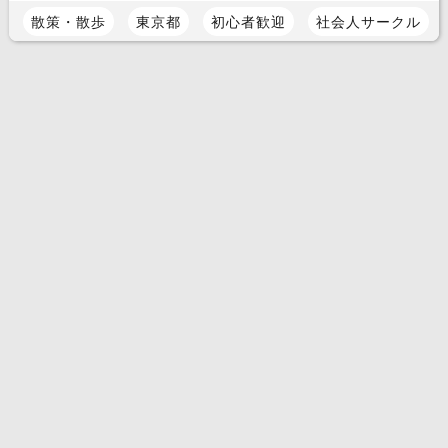
散策・散歩
東京都
初心者歓迎
社会人サークル