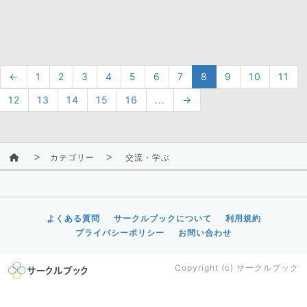
←
1
2
3
4
5
6
7
8
9
10
11
12
13
14
15
16
...
→
カテゴリー
交流・学ぶ
よくある質問
サークルブックについて
利用規約
プライバシーポリシー
お問い合わせ
Copyright (c)
サークルブック