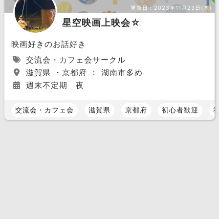
更新日：
2023年11月23日(木)
星空映画上映会☆
映画好きのお話好き
交流会・カフェ会サークル
滋賀県 ・京都府 ： 湖南市多め
週末不定期 夜
交流会・カフェ会
滋賀県
京都府
初心者歓迎