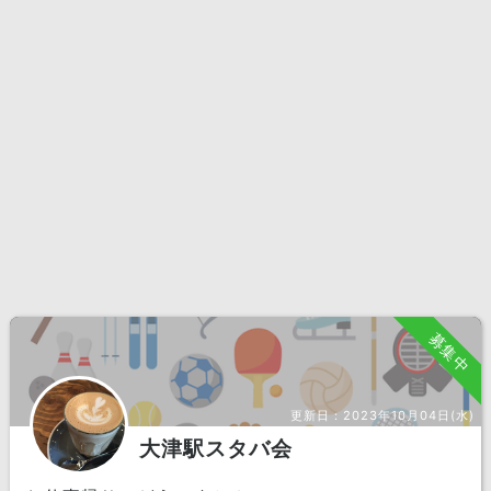
募集中
更新日：
2023年10月04日(水)
大津駅スタバ会