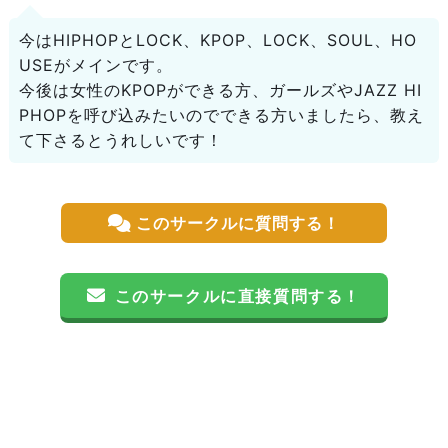
今はHIPHOPとLOCK、KPOP、LOCK、SOUL、HO
USEがメインです。
今後は女性のKPOPができる方、ガールズやJAZZ HI
PHOPを呼び込みたいのでできる方いましたら、教え
て下さるとうれしいです！
このサークルに質問する！
このサークルに直接質問する！