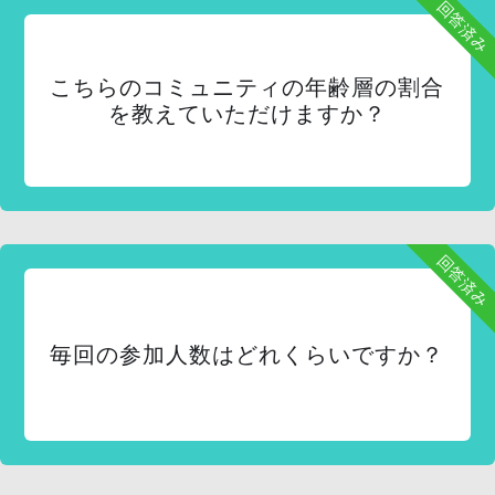
回答済み
こちらのコミュニティの年齢層の割合
を教えていただけますか？
回答済み
毎回の参加人数はどれくらいですか？