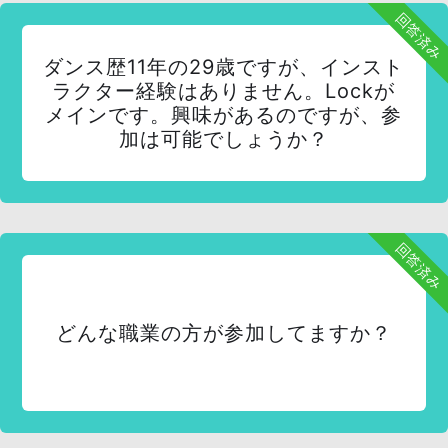
回答済み
ダンス歴11年の29歳ですが、インスト
ラクター経験はありません。Lockが
メインです。興味があるのですが、参
加は可能でしょうか？
回答済み
どんな職業の方が参加してますか？