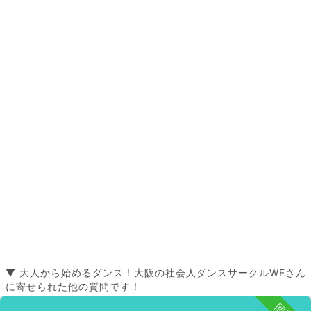
▼ 大人から始めるダンス！大阪の社会人ダンスサークルWEさん
に寄せられた他の質問です！