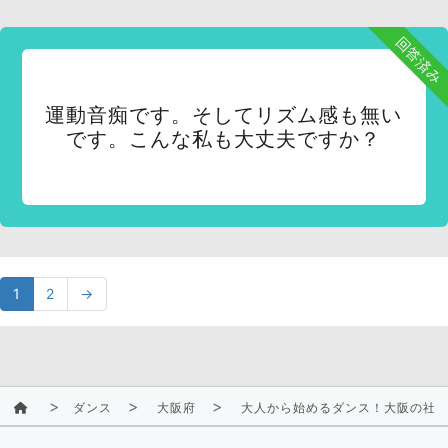
回答済み
運動音痴です。そしてリズム感も無い
です。こんな私も大丈夫ですか？
1
2
→
ダンス
大阪府
大人から始めるダンス！大阪の社会