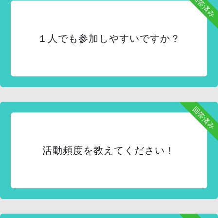
回答済み
１人でも参加しやすいですか？
回答済み
活動頻度を教えてください！