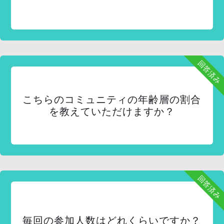
回答済み
こちらのコミュニティの年齢層の割合
を教えていただけますか？
回答済み
毎回の参加人数はどれくらいですか？