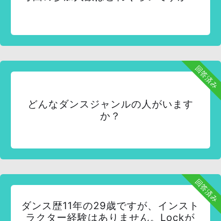
回答済み
どんなダンスジャンルの人がいます
か？
回答済み
ダンス歴11年の29歳ですが、インスト
ラクター経験はありません。Lockが