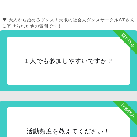
▼ 大人から始めるダンス！大阪の社会人ダンスサークルWEさん
に寄せられた他の質問です！
回答済み
１人でも参加しやすいですか？
回答済み
活動頻度を教えてください！