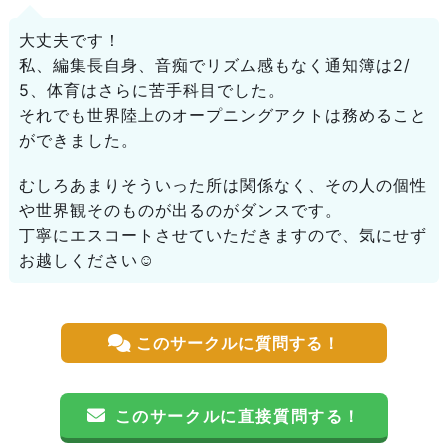
大丈夫です！
私、編集長自身、音痴でリズム感もなく通知簿は2/
5、体育はさらに苦手科目でした。
それでも世界陸上のオープニングアクトは務めること
ができました。
むしろあまりそういった所は関係なく、その人の個性
や世界観そのものが出るのがダンスです。
丁寧にエスコートさせていただきますので、気にせず
お越しください☺️
このサークルに質問する！
このサークルに直接質問する！