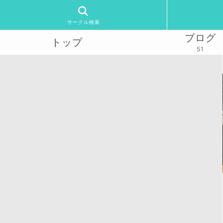
サークル検索
ブログ
トップ
51