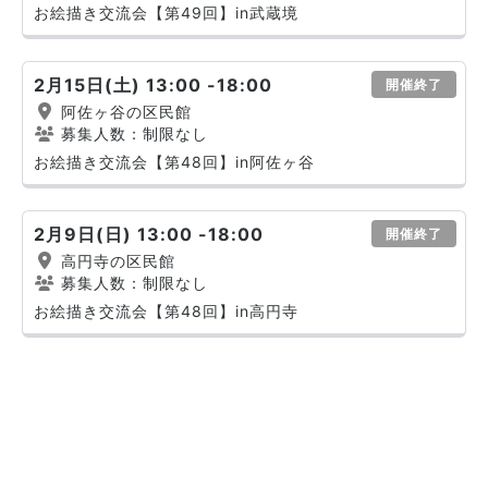
お絵描き交流会【第49回】in武蔵境
2月15日(土) 13:00 -18:00
開催終了
阿佐ヶ谷の区民館
募集人数：制限なし
お絵描き交流会【第48回】in阿佐ヶ谷
2月9日(日) 13:00 -18:00
開催終了
高円寺の区民館
募集人数：制限なし
お絵描き交流会【第48回】in高円寺