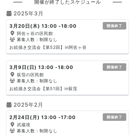
開催が終了したスケジュール
2025年3月
3月20日(木) 13:00 -18:00
開催終了
阿佐ヶ谷の区民館
募集人数：制限なし
お絵描き交流会【第52回】in阿佐ヶ谷
3月9日(日) 13:00 -18:00
開催終了
荻窪の区民館
募集人数：制限なし
お絵描き交流会【第51回】in荻窪
2025年2月
2月24日(月) 13:00 -17:00
開催終了
武蔵境
募集人数：制限なし