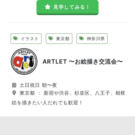
見学してみる！
イラスト
東京都
神奈川県
ARTLET 〜お絵描き交流会〜
土日祝日 朝〜夜
東京都 ： 新宿や渋谷、杉並区、八王子、相模原
絵を描きたい人だれでも歓迎！