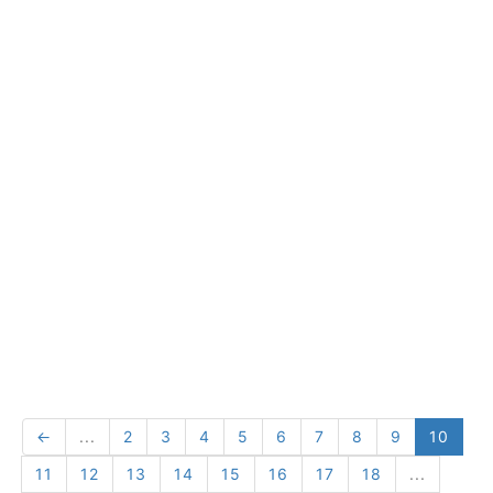
←
...
2
3
4
5
6
7
8
9
10
11
12
13
14
15
16
17
18
...