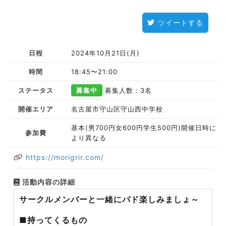
ツイートする
日程
2024年10月21日(月)
時間
18:45〜21:00
ステータス
募集中
募集人数：3名
開催エリア
名古屋市守山区守山西中学校
基本(男700円女600円学生500円)開催日時に
参加費
より異なる
https://morigrir.com/
活動内容の詳細
サークルメンバーと一緒にバド楽しみましょ～
■持ってくるもの