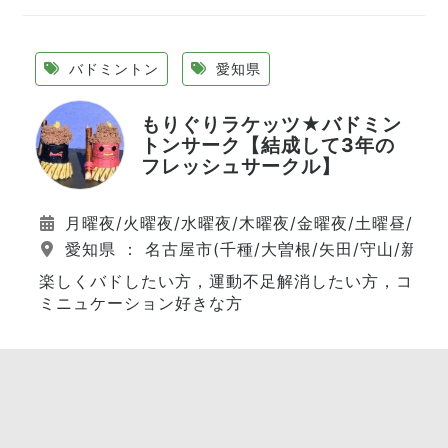
バドミントン
愛知県
もりぐりラケッツ★バドミン
トンサーク【結成して3年の
フレッシュサークル】
月曜夜/火曜夜/水曜夜/木曜夜/金曜夜/土曜昼/日
愛知県 ： 名古屋市(千種/大曽根/矢田/守山/新守山
楽しくバドしたい方，運動不足解消したい方，コ
ミニュケーション好きな方