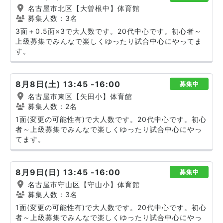
名古屋市北区【大曽根中】体育館
募集人数：3名
3面＋0.5面×3で大人数です。20代中心です。初心者～
上級募集でみんなで楽しくゆったり試合中心にやってま
す。
8月8日(土) 13:45 -16:00
募集中
名古屋市東区【矢田小】体育館
募集人数：2名
1面(変更の可能性有)で大人数です。20代中心です。初心
者～上級募集でみんなで楽しくゆったり試合中心にやっ
てます。
8月9日(日) 13:45 -16:00
募集中
名古屋市守山区【守山小】体育館
募集人数：3名
1面(変更の可能性有)で大人数です。20代中心です。初心
者～上級募集でみんなで楽しくゆったり試合中心にやっ