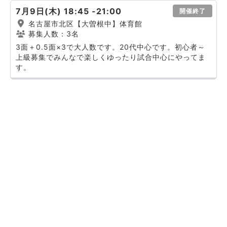
7月9日(木) 18:45 -21:00
開催終了
名古屋市北区【大曽根中】体育館
募集人数：3名
3面＋0.5面×3で大人数です。20代中心です。初心者～
上級募集でみんなで楽しくゆったり試合中心にやってま
す。