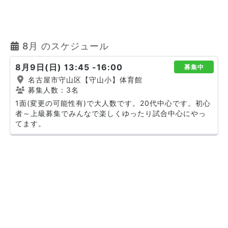
8月 のスケジュール
8月9日(日) 13:45 -16:00
募集中
名古屋市守山区【守山小】体育館
募集人数：3名
1面(変更の可能性有)で大人数です。20代中心です。初心
者～上級募集でみんなで楽しくゆったり試合中心にやっ
てます。