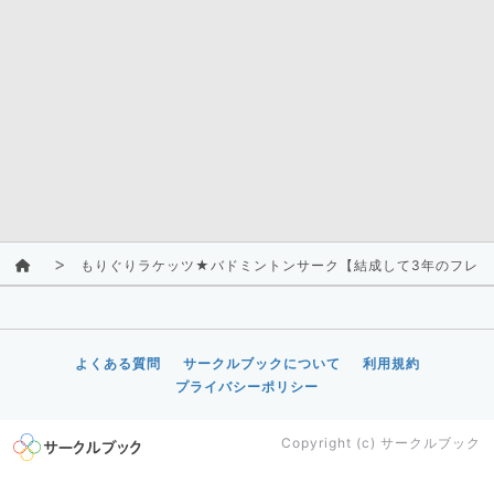
もりぐりラケッツ★バドミントンサーク【結成して3年のフレッ
よくある質問
サークルブックについて
利用規約
プライバシーポリシー
Copyright (c)
サークルブック