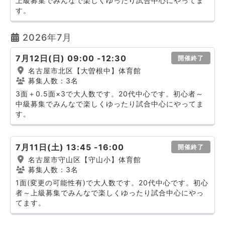
上級募集でみんなで楽しくゆったり試合中心にやってま
す。
2026年7月
7月12日(日) 09:00 -12:30
開催終了
名古屋市北区【大曽根中】体育館
募集人数：3名
3面＋0.5面×3で大人数です。20代中心です。初心者～
中級募集でみんなで楽しくゆったり試合中心にやってま
す。
7月11日(土) 13:45 -16:00
開催終了
名古屋市守山区【守山小】体育館
募集人数：3名
1面(変更の可能性有)で大人数です。20代中心です。初心
者～上級募集でみんなで楽しくゆったり試合中心にやっ
てます。