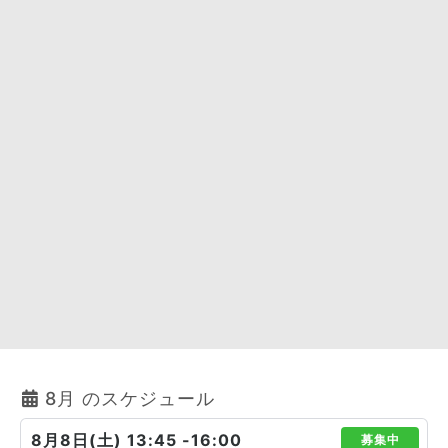
8月 のスケジュール
8月8日(土) 13:45 -16:00
募集中