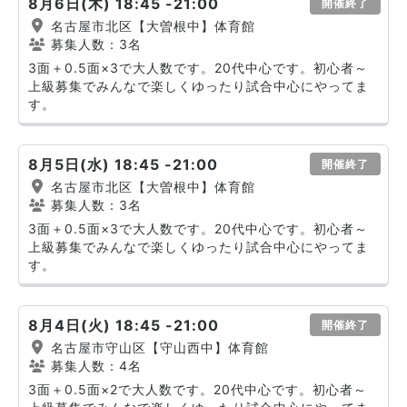
8月6日(木) 18:45 -21:00
開催終了
名古屋市北区【大曽根中】体育館
募集人数：3名
3面＋0.5面×3で大人数です。20代中心です。初心者～
上級募集でみんなで楽しくゆったり試合中心にやってま
す。
8月5日(水) 18:45 -21:00
開催終了
名古屋市北区【大曽根中】体育館
募集人数：3名
3面＋0.5面×3で大人数です。20代中心です。初心者～
上級募集でみんなで楽しくゆったり試合中心にやってま
す。
8月4日(火) 18:45 -21:00
開催終了
名古屋市守山区【守山西中】体育館
募集人数：4名
3面＋0.5面×2で大人数です。20代中心です。初心者～