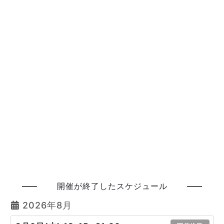
開催が終了したスケジュール
2026年8月