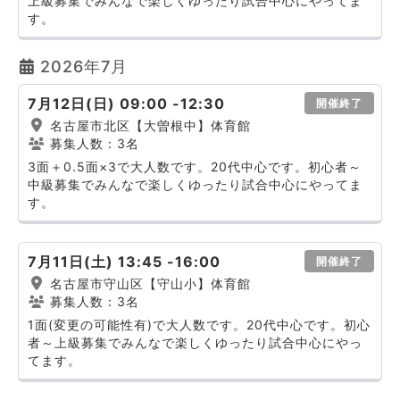
上級募集でみんなで楽しくゆったり試合中心にやってま
す。
2026年7月
7月12日(日) 09:00 -12:30
開催終了
名古屋市北区【大曽根中】体育館
募集人数：3名
3面＋0.5面×3で大人数です。20代中心です。初心者～
中級募集でみんなで楽しくゆったり試合中心にやってま
す。
7月11日(土) 13:45 -16:00
開催終了
名古屋市守山区【守山小】体育館
募集人数：3名
1面(変更の可能性有)で大人数です。20代中心です。初心
者～上級募集でみんなで楽しくゆったり試合中心にやっ
てます。