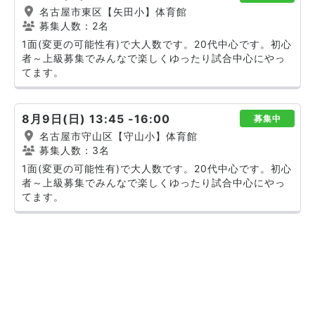
名古屋市東区【矢田小】体育館
募集人数：2名
1面(変更の可能性有)で大人数です。20代中心です。初心
者～上級募集でみんなで楽しくゆったり試合中心にやっ
てます。
8月9日(日) 13:45 -16:00
募集中
名古屋市守山区【守山小】体育館
募集人数：3名
1面(変更の可能性有)で大人数です。20代中心です。初心
者～上級募集でみんなで楽しくゆったり試合中心にやっ
てます。