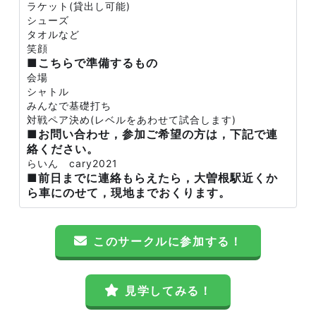
ラケット(貸出し可能)
シューズ
タオルなど
笑顔
■こちらで準備するもの
会場
シャトル
みんなで基礎打ち
対戦ペア決め(レベルをあわせて試合します)
■お問い合わせ，参加ご希望の方は，下記で連
絡ください。
らいん cary2021
■前日までに連絡もらえたら，大曽根駅近くか
ら車にのせて，現地までおくります。
このサークルに参加する！
見学してみる！