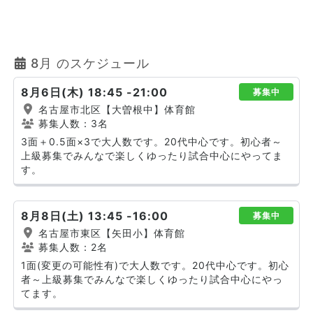
8月 のスケジュール
8月6日(木) 18:45 -21:00
募集中
名古屋市北区【大曽根中】体育館
募集人数：3名
3面＋0.5面×3で大人数です。20代中心です。初心者～
上級募集でみんなで楽しくゆったり試合中心にやってま
す。
8月8日(土) 13:45 -16:00
募集中
名古屋市東区【矢田小】体育館
募集人数：2名
1面(変更の可能性有)で大人数です。20代中心です。初心
者～上級募集でみんなで楽しくゆったり試合中心にやっ
てます。