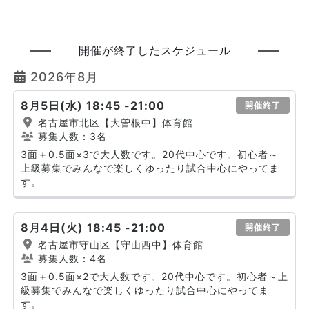
開催が終了したスケジュール
2026年8月
8月5日(水) 18:45 -21:00
開催終了
名古屋市北区【大曽根中】体育館
募集人数：3名
3面＋0.5面×3で大人数です。20代中心です。初心者～
上級募集でみんなで楽しくゆったり試合中心にやってま
す。
8月4日(火) 18:45 -21:00
開催終了
名古屋市守山区【守山西中】体育館
募集人数：4名
3面＋0.5面×2で大人数です。20代中心です。初心者～上
級募集でみんなで楽しくゆったり試合中心にやってま
す。