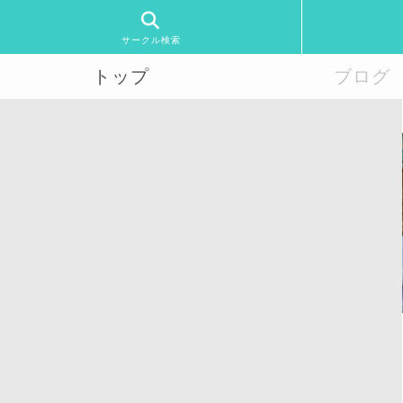
サークル検索
トップ
ブログ