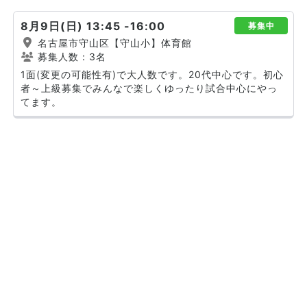
8月9日(日) 13:45 -16:00
募集中
名古屋市守山区【守山小】体育館
募集人数：3名
1面(変更の可能性有)で大人数です。20代中心です。初心
者～上級募集でみんなで楽しくゆったり試合中心にやっ
てます。