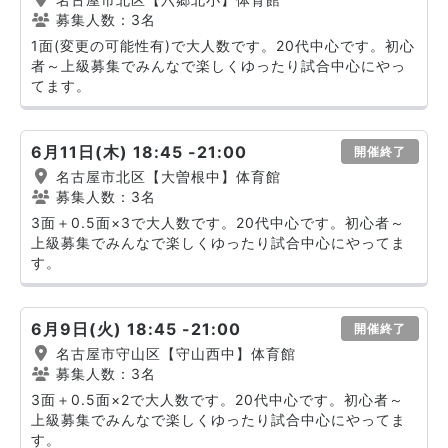
募集人数：3名
1面(変更の可能性有)で大人数です。20代中心です。初心
者～上級募集でみんなで楽しくゆったり試合中心にやっ
てます。
6月11日(木) 18:45 -21:00
開催終了
名古屋市北区【大曽根中】体育館
募集人数：3名
3面＋0.5面×3で大人数です。20代中心です。初心者～
上級募集でみんなで楽しくゆったり試合中心にやってま
す。
6月9日(火) 18:45 -21:00
開催終了
名古屋市守山区【守山西中】体育館
募集人数：3名
3面＋0.5面×2で大人数です。20代中心です。初心者～
上級募集でみんなで楽しくゆったり試合中心にやってま
す。