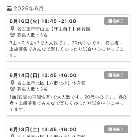
2026年6月
6月16日(火) 18:45 -21:00
開催終了
名古屋市守山区【守山西中】体育館
募集人数：3名
3面＋0.5面×2で大人数です。20代中心です。初心者～
上級募集でみんなで楽しくゆったり試合中心にやってま
す。
6月14日(日) 13:45 -16:00
開催終了
名古屋市北区【六郷北小】体育館
募集人数：3名
1面(変更の可能性有)で大人数です。20代中心です。初心
者～上級募集でみんなで楽しくゆったり試合中心にやっ
てます。
6月13日(土) 13:45 -16:00
開催終了
名古屋市北区【六郷北小】体育館