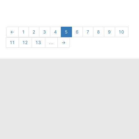
←
1
2
3
4
5
6
7
8
9
10
11
12
13
...
→