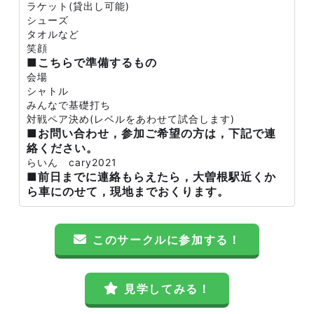
ラケット(貸出し可能)
シューズ
タオルなど
笑顔
■こちらで準備するもの
会場
シャトル
みんなで基礎打ち
対戦ペア決め(レベルをあわせて試合します)
■お問い合わせ，参加ご希望の方は，下記で連
絡ください。
らいん cary2021
■前日までに連絡もらえたら，大曽根駅近くか
ら車にのせて，現地までおくります。
このサークルに参加する！
見学してみる！