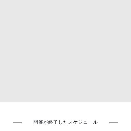
開催が終了したスケジュール