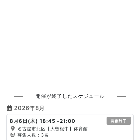
開催が終了したスケジュール
2026年8月
8月6日(木) 18:45 -21:00
開催終了
名古屋市北区【大曽根中】体育館
募集人数：3名