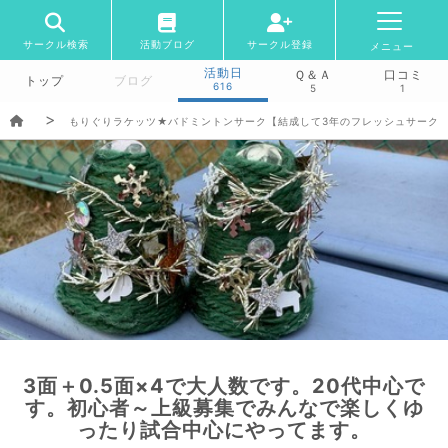
サークル検索
活動ブログ
サークル登録
メニュー
活動日
Ｑ＆Ａ
口コミ
トップ
ブログ
616
5
1
もりぐりラケッツ★バドミントンサーク【結成して3年のフレッシュサーク
3面＋0.5面×4で大人数です。20代中心で
す。初心者～上級募集でみんなで楽しくゆ
ったり試合中心にやってます。