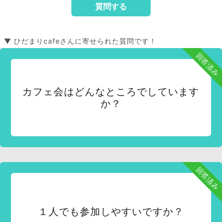
▼ ひだまりcafeさんに寄せられた質問です！
回答済み
カフェ会はどんなところでしています
か？
回答済み
１人でも参加しやすいですか？