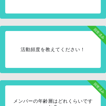
回答済み
活動頻度を教えてください！
回答済み
メンバーの年齢層はどれくらいです