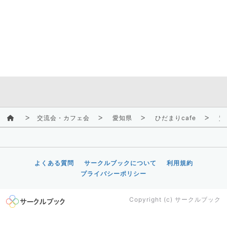
交流会・カフェ会
愛知県
ひだまりcafe
質
よくある質問
サークルブックについて
利用規約
プライバシーポリシー
Copyright (c)
サークルブック