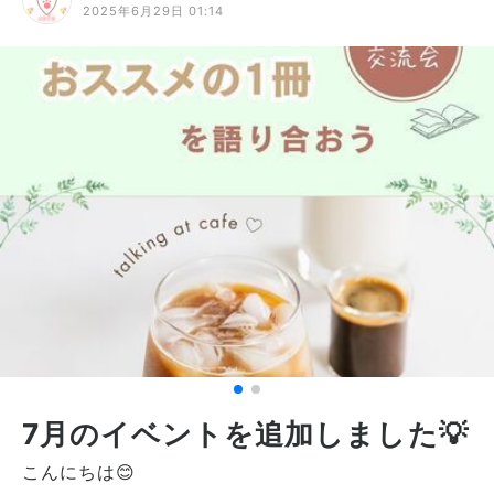
2025年6月29日 01:14
7月のイベントを追加しました💡
こんにちは😊