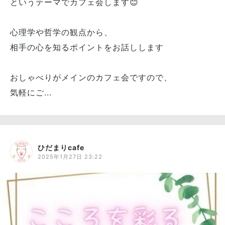
というテーマでカフェ会します😊
心理学や哲学の観点から、
相手の心を知るポイントをお話しします
おしゃべりがメインのカフェ会ですので、
気軽にご...
ひだまりcafe
2025年1月27日 23:22