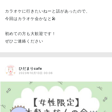
カラオケに行きたいねーと話があったので、
今回はカラオケ会かなと🎤
初めての方も大歓迎です！
ぜひご連絡ください
ひだまりcafe
2023年10月13日 00:06