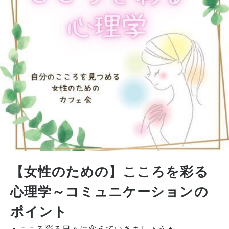
【女性のための】こころを彩る
心理学～コミュニケーションの
ポイント