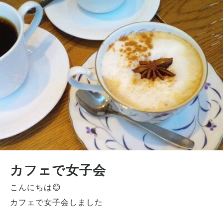
カフェで女子会
こんにちは😊
カフェで女子会しました