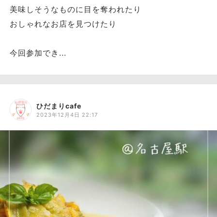
美味しそうなものに目を奪われたり
おしゃれなお店を見つけたり
今回参加でき...
ひだまりcafe
2023年12月4日 22:17