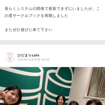
長らくシステムの関係で更新できずにいましたが、こ
の度サークルブックを再開しました
またぜひ遊びに来て下さい
ひだまりcafe
2023年12月20日 19:50