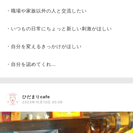
・職場や家族以外の人と交流したい
・いつもの日常にちょっと新しい刺激がほしい
・自分を変えるきっかけがほしい
・自分を認めてくれ...
ひだまりcafe
2023年10月13日 00:09