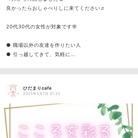
良かったらおしゃべりしに来てください♬
20代30代の女性が対象です🌸
● 職場以外の友達を作りたい人
● 引っ越してきて、気軽に...
ひだまりcafe
2025年3月7日 01:22