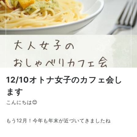
12/10オトナ女子のカフェ会し
ます
こんにちは😊
もう12月！今年も年末が近づいてきましたね