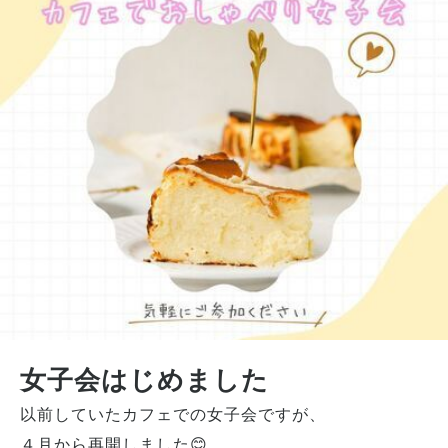
女子会はじめました
以前していたカフェでの女子会ですが、
４月から再開しました😊