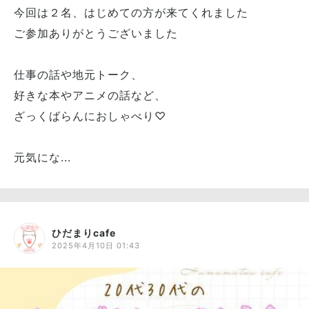
今回は２名、はじめての方が来てくれました
ご参加ありがとうございました
仕事の話や地元トーク、
好きな本やアニメの話など、
ざっくばらんにおしゃべり♡
元気にな...
ひだまりcafe
2025年4月10日 01:43