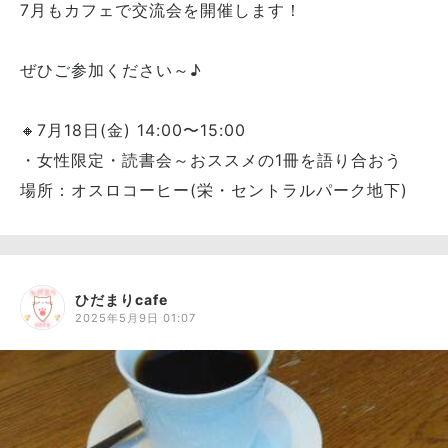
7月もカフェで交流会を開催します！
ぜひご参加ください～♪
🔸7月18日(金) 14:00〜15:00
・女性限定・読書会～おススメの1冊を語り合おう
場所：オスロコーヒー(栄・セントラルパーク地下)
ひだまりcafe
2025年5月9日 01:07