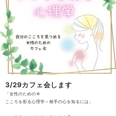
3/29カフェ会します
「女性のための☆
こころを彩る心理学～相手の心を知るには」