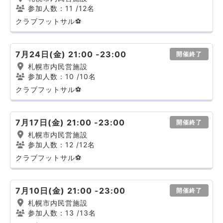
参加人数：11
/12名
クラブフットサル⚽
7月24日(金) 21:00 -23:00
開催終了
札幌市内民営施設
参加人数：10
/10名
クラブフットサル⚽
7月17日(金) 21:00 -23:00
開催終了
札幌市内民営施設
参加人数：12
/12名
クラブフットサル⚽
7月10日(金) 21:00 -23:00
開催終了
札幌市内民営施設
参加人数：13
/13名