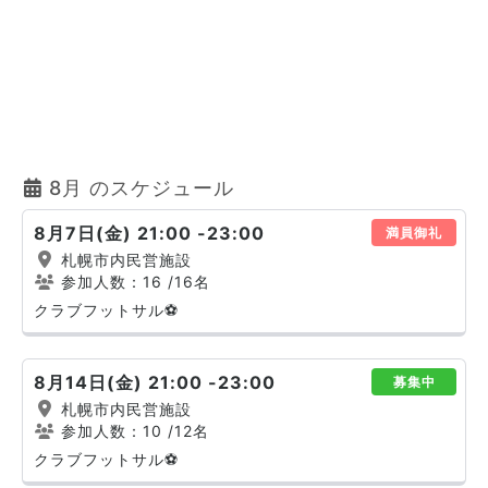
8月 のスケジュール
8月7日(金) 21:00 -23:00
満員御礼
札幌市内民営施設
参加人数：16
/16名
クラブフットサル⚽
8月14日(金) 21:00 -23:00
募集中
札幌市内民営施設
参加人数：10
/12名
クラブフットサル⚽