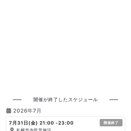
開催が終了したスケジュール
2026年7月
7月31日(金) 21:00 -23:00
開催終了
札幌市内民営施設