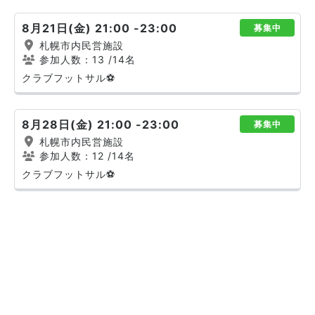
8月21日(金) 21:00 -23:00
募集中
札幌市内民営施設
参加人数：13
/14名
クラブフットサル⚽
8月28日(金) 21:00 -23:00
募集中
札幌市内民営施設
参加人数：12
/14名
クラブフットサル⚽