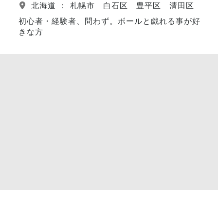
北海道 ： 札幌市 白石区 豊平区 清田区
初心者・経験者、問わず。ボールと戯れる事が好
きな方