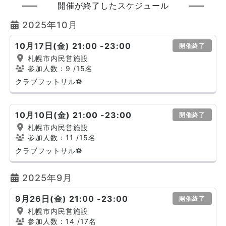
開催が終了したスケジュール
2025年10月
10月17日(金) 21:00 -23:00
開催終了
札幌市内民営施設
参加人数：9
/15名
クラブフットサル⚽
10月10日(金) 21:00 -23:00
開催終了
札幌市内民営施設
参加人数：11
/15名
クラブフットサル⚽
2025年9月
9月26日(金) 21:00 -23:00
開催終了
札幌市内民営施設
参加人数：14
/17名