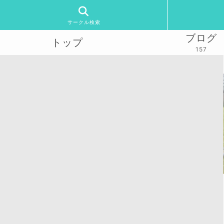
サークル検索
ブログ
トップ
157