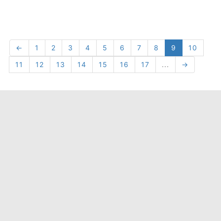
←
1
2
3
4
5
6
7
8
9
10
11
12
13
14
15
16
17
...
→