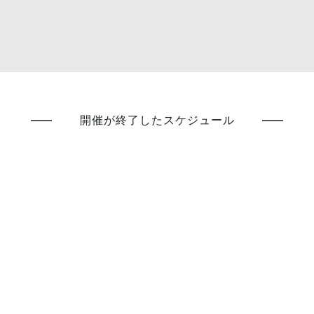
開催が終了したスケジュール