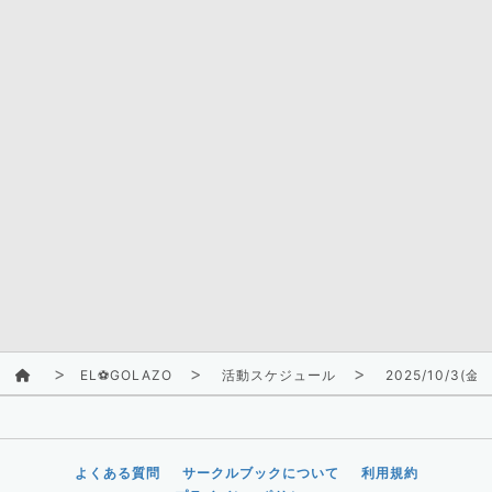
EL⚽GOLAZO
活動スケジュール
2025/10/3(金)
よくある質問
サークルブックについて
利用規約