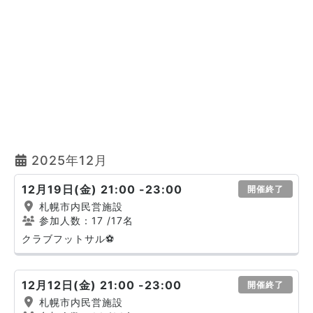
2025年12月
12月19日(金) 21:00 -23:00
開催終了
札幌市内民営施設
参加人数：17
/17名
クラブフットサル⚽
12月12日(金) 21:00 -23:00
開催終了
札幌市内民営施設