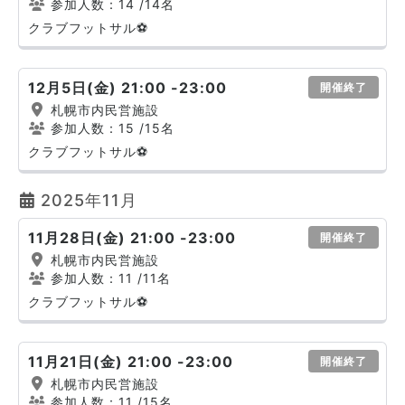
参加人数：14
/14名
クラブフットサル⚽
12月5日(金) 21:00 -23:00
開催終了
札幌市内民営施設
参加人数：15
/15名
クラブフットサル⚽
2025年11月
11月28日(金) 21:00 -23:00
開催終了
札幌市内民営施設
参加人数：11
/11名
クラブフットサル⚽
11月21日(金) 21:00 -23:00
開催終了
札幌市内民営施設
参加人数：11
/15名