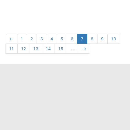
←
1
2
3
4
5
6
7
8
9
10
11
12
13
14
15
...
→