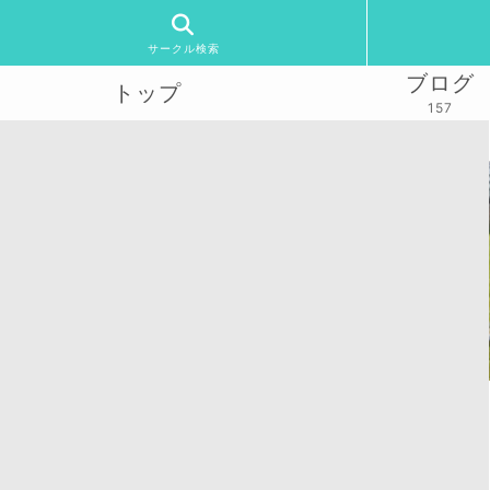
サークル検索
ブログ
トップ
157