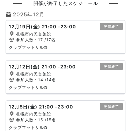
開催が終了したスケジュール
2025年12月
12月19日(金) 21:00 -23:00
開催終了
札幌市内民営施設
参加人数：17
/17名
クラブフットサル⚽
12月12日(金) 21:00 -23:00
開催終了
札幌市内民営施設
参加人数：14
/14名
クラブフットサル⚽
12月5日(金) 21:00 -23:00
開催終了
札幌市内民営施設
参加人数：15
/15名
クラブフットサル⚽