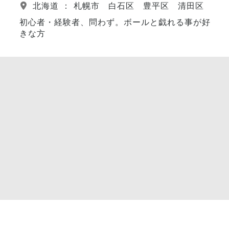
北海道 ： 札幌市 白石区 豊平区 清田区
初心者・経験者、問わず。ボールと戯れる事が好
きな方