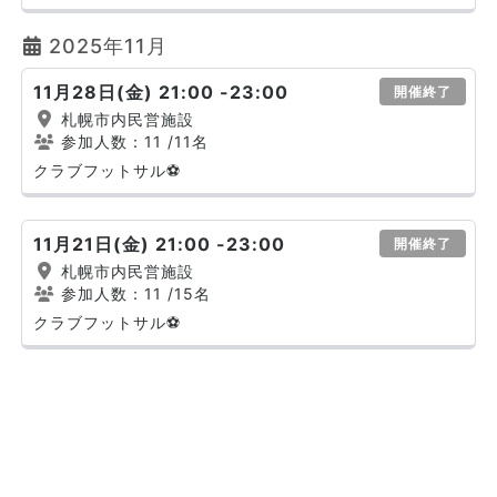
2025年11月
11月28日(金) 21:00 -23:00
開催終了
札幌市内民営施設
参加人数：11
/11名
クラブフットサル⚽
11月21日(金) 21:00 -23:00
開催終了
札幌市内民営施設
参加人数：11
/15名
クラブフットサル⚽