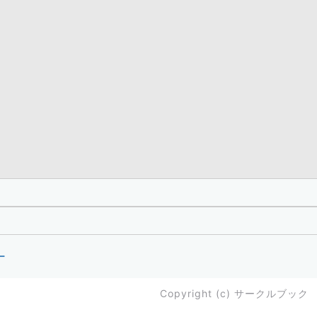
ー
Copyright (c)
サークルブック