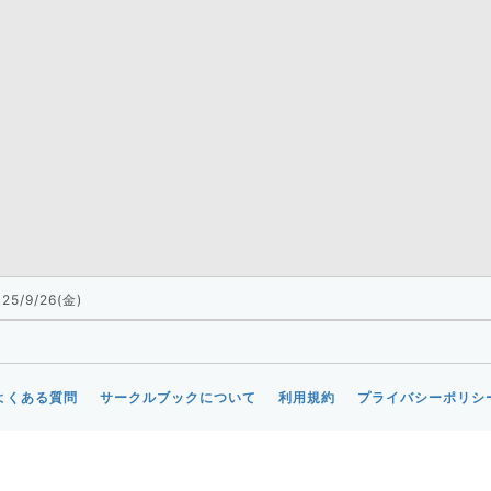
25/9/26(金)
よくある質問
サークルブックについて
利用規約
プライバシーポリシ