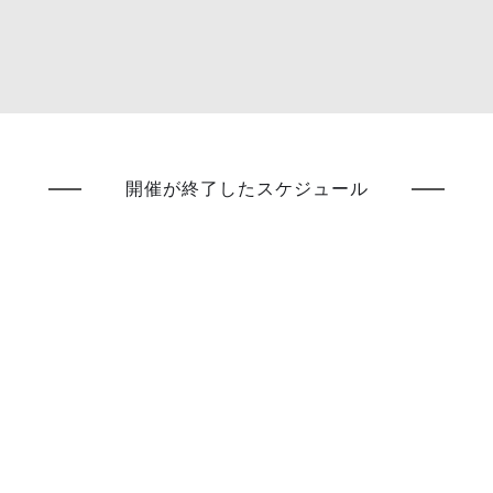
開催が終了したスケジュール