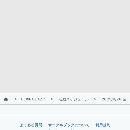
EL⚽GOLAZO
活動スケジュール
2025/9/26(金)
よくある質問
サークルブックについて
利用規約