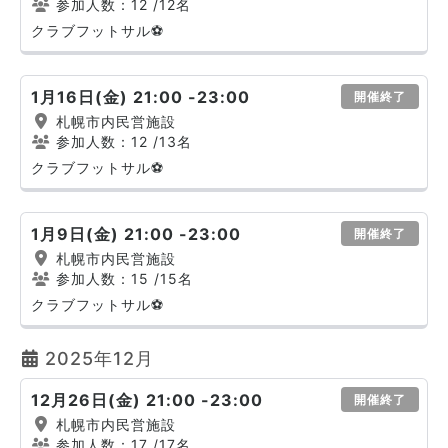
参加人数：12
/12名
クラブフットサル⚽
1月16日(金) 21:00 -23:00
開催終了
札幌市内民営施設
参加人数：12
/13名
クラブフットサル⚽
1月9日(金) 21:00 -23:00
開催終了
札幌市内民営施設
参加人数：15
/15名
クラブフットサル⚽
2025年12月
12月26日(金) 21:00 -23:00
開催終了
札幌市内民営施設
参加人数：17
/17名