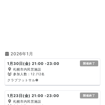
2026年1月
1月30日(金) 21:00 -23:00
開催終了
札幌市内民営施設
参加人数：12
/12名
クラブフットサル⚽
1月23日(金) 21:00 -23:00
開催終了
札幌市内民営施設