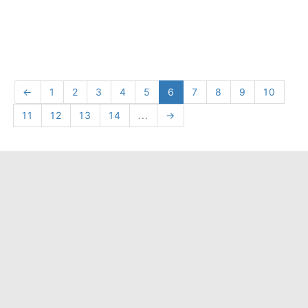
←
1
2
3
4
5
6
7
8
9
10
11
12
13
14
...
→