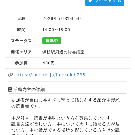
ツイートする
日程
2026年5月31日(日)
時間
14:00〜16:00
ステータス
募集中
開催エリア
浜松駅周辺の貸会議室
参加費
400円
https://ameblo.jp/bookclub738
活動内容の詳細
参加者が自由に本を持ち寄って話しをする紹介本形式
の読書会です。
本が好き・読書が趣味という方を募集しています。
読書友達が欲しい方、本について周りに話せる人が居
ない方、本の話ができる場所を探している方向けの読