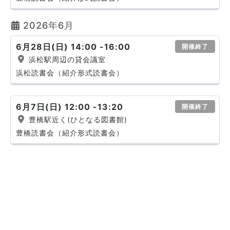
2026年6月
6月28日(日) 14:00 -16:00
開催終了
浜松駅周辺の貸会議室
浜松読書会（紹介形式読書会）
6月7日(日) 12:00 -13:20
開催終了
豊橋駅近く(ひとなる図書館)
豊橋読書会（紹介形式読書会）