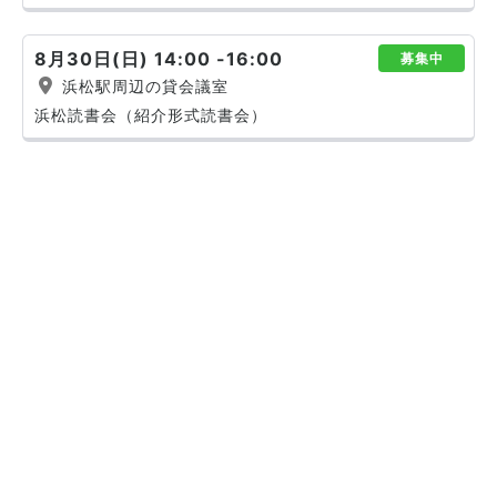
8月30日(日) 14:00 -16:00
募集中
浜松駅周辺の貸会議室
浜松読書会（紹介形式読書会）