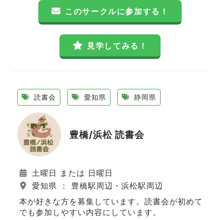
このサークルに参加する！
見学してみる！
読書会
愛知県
静岡県
豊橋/浜松 読書会
土曜日 または 日曜日
愛知県 ： 豊橋駅周辺・浜松駅周辺
本が好きな方を募集しています。読書会が初めて
でも参加しやすい内容にしています。