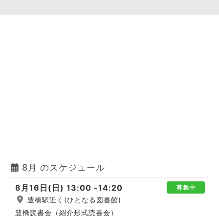
8月 のスケジュール
8月16日(日) 13:00 -14:20
募集中
豊橋駅近く(ひとなる図書館)
豊橋読書会（紹介形式読書会）