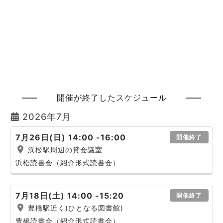
開催が終了したスケジュール
2026年7月
7月26日(日) 14:00 -16:00
開催終了
浜松駅周辺の貸会議室
浜松読書会（紹介形式読書会）
7月18日(土) 14:00 -15:20
開催終了
豊橋駅近く(ひとなる図書館)
豊橋読書会（紹介形式読書会）