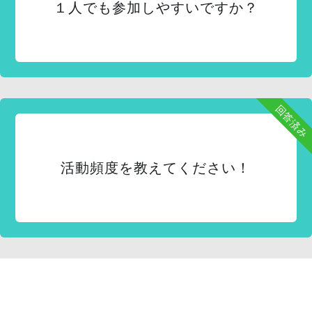
１人でも参加しやすいですか？
回答済み
活動頻度を教えてください！