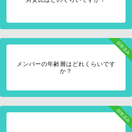
回答済み
メンバーの年齢層はどれくらいです
か？
回答済み