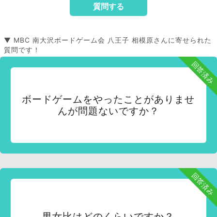
▼ MBC 南大沢ボードゲーム会 八王子 相模原さんに寄せられた
質問です！
回答済み
ボードゲームをやったことがありませ
んが問題ないですか？
回答済み
男女比はどのくらいですか？