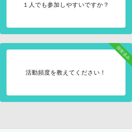
１人でも参加しやすいですか？
回答済み
活動頻度を教えてください！