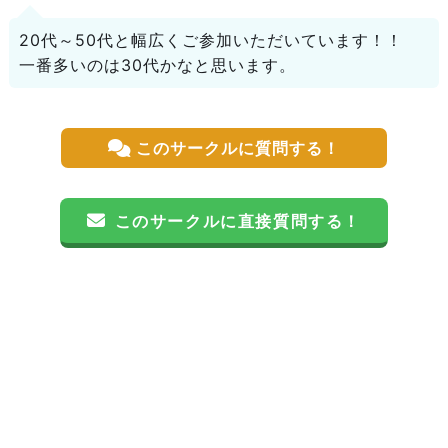
20代～50代と幅広くご参加いただいています！！
一番多いのは30代かなと思います。
このサークルに質問する！
このサークルに直接質問する！