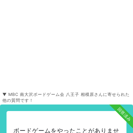
▼ MBC 南大沢ボードゲーム会 八王子 相模原さんに寄せられた
他の質問です！
回答済み
ボードゲームをやったことがありませ