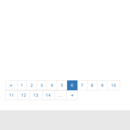
←
1
2
3
4
5
6
7
8
9
10
11
12
13
14
...
→