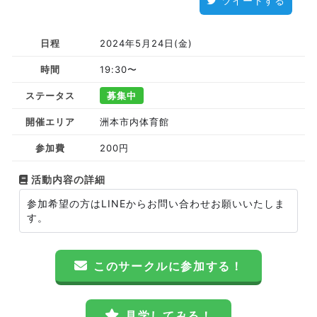
ツイートする
日程
2024年5月24日(金)
時間
19:30〜
ステータス
募集中
開催エリア
洲本市内体育館
参加費
200円
活動内容の詳細
参加希望の方はLINEからお問い合わせお願いいたしま
す。
このサークルに参加する！
見学してみる！