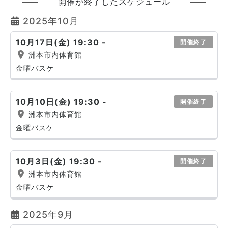
開催が終了したスケジュール
2025年10月
10月17日(金) 19:30 -
開催終了
洲本市内体育館
金曜バスケ
10月10日(金) 19:30 -
開催終了
洲本市内体育館
金曜バスケ
10月3日(金) 19:30 -
開催終了
洲本市内体育館
金曜バスケ
2025年9月