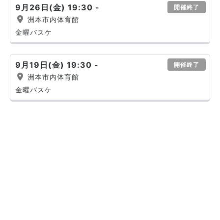
9月26日(金) 19:30 -
開催終了
洲本市内体育館
金曜バスケ
9月19日(金) 19:30 -
開催終了
洲本市内体育館
金曜バスケ