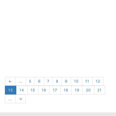
←
...
5
6
7
8
9
10
11
12
13
14
15
16
17
18
19
20
21
...
→