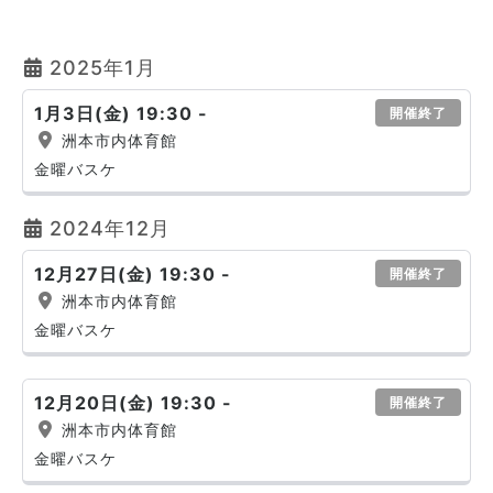
2025年1月
1月3日(金) 19:30 -
開催終了
洲本市内体育館
金曜バスケ
2024年12月
12月27日(金) 19:30 -
開催終了
洲本市内体育館
金曜バスケ
12月20日(金) 19:30 -
開催終了
洲本市内体育館
金曜バスケ