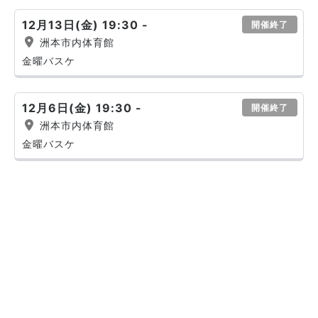
12月13日(金) 19:30 -
開催終了
洲本市内体育館
金曜バスケ
12月6日(金) 19:30 -
開催終了
洲本市内体育館
金曜バスケ