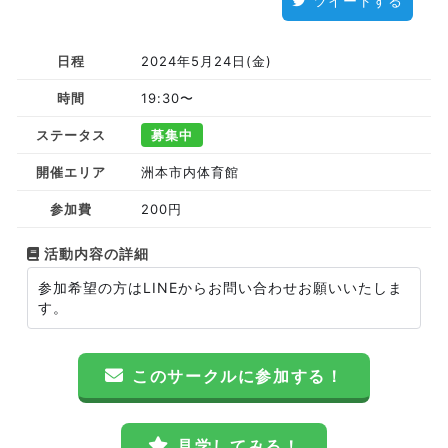
ツイートする
日程
2024年5月24日(金)
時間
19:30〜
ステータス
募集中
開催エリア
洲本市内体育館
参加費
200円
活動内容の詳細
参加希望の方はLINEからお問い合わせお願いいたしま
す。
このサークルに参加する！
見学してみる！