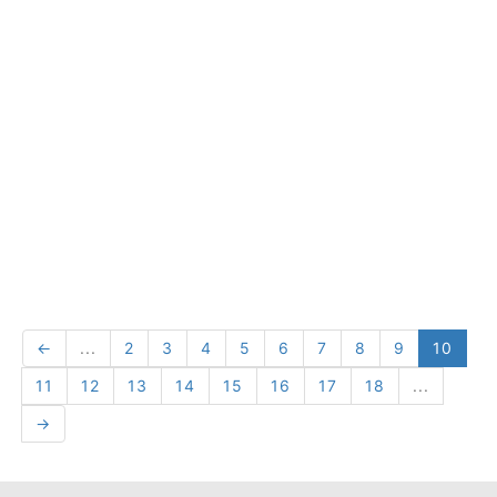
←
...
2
3
4
5
6
7
8
9
10
11
12
13
14
15
16
17
18
...
→