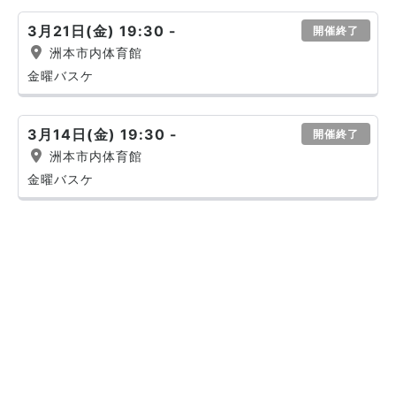
3月21日(金) 19:30 -
開催終了
洲本市内体育館
金曜バスケ
3月14日(金) 19:30 -
開催終了
洲本市内体育館
金曜バスケ