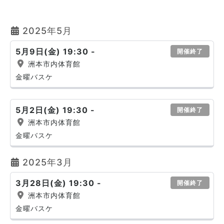
2025年5月
5月9日(金) 19:30 -
開催終了
洲本市内体育館
金曜バスケ
5月2日(金) 19:30 -
開催終了
洲本市内体育館
金曜バスケ
2025年3月
3月28日(金) 19:30 -
開催終了
洲本市内体育館
金曜バスケ