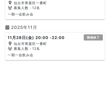
仙台市青葉区一番町
募集人数：12名
一期一会飲み会
2025年11月
11月28日(金) 20:00 -22:00
開催終了
仙台市青葉区一番町
募集人数：12名
一期一会飲み会