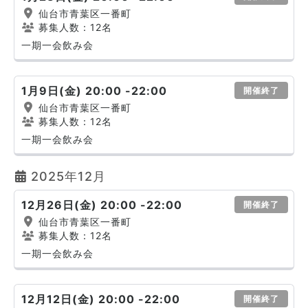
仙台市青葉区一番町
募集人数：12名
一期一会飲み会
1月9日(金) 20:00 -22:00
開催終了
仙台市青葉区一番町
募集人数：12名
一期一会飲み会
2025年12月
12月26日(金) 20:00 -22:00
開催終了
仙台市青葉区一番町
募集人数：12名
一期一会飲み会
12月12日(金) 20:00 -22:00
開催終了