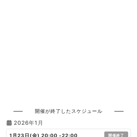
開催が終了したスケジュール
2026年1月
1月23日(金) 20:00 -22:00
開催終了