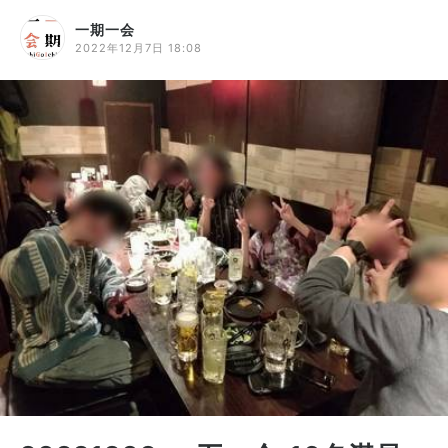
一期一会
2022年12月7日 18:08