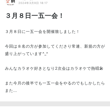
2024年3月9日 18:17
３月８日一五一会！
３月８日に一五一会を開催致しました！
今回は８名の方が参加してくださり常連、新規の方が
盛り上がっています^_^
みんなカラオケ好きとなり2次会はカラオケで熱唱🎤
また今月の後半でも一五一会をやるのでもしかしたら
また...