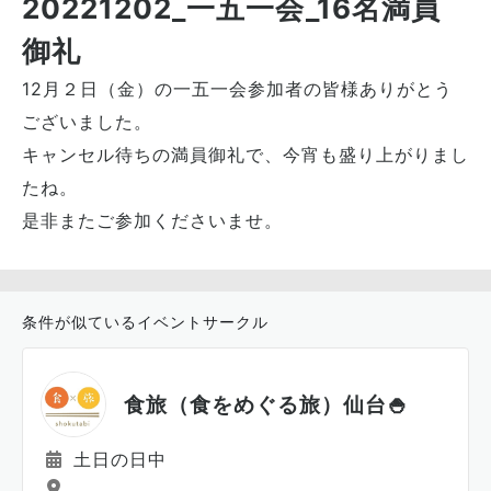
20221202_一五一会_16名満員
御礼
12月２日（金）の一五一会参加者の皆様ありがとう
ございました。
キャンセル待ちの満員御礼で、今宵も盛り上がりまし
たね。
是非またご参加くださいませ。
条件が似ているイベントサークル
食旅（食をめぐる旅）仙台🍚
土日の日中