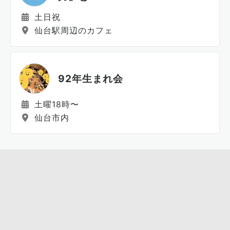
土日祝
仙台駅周辺のカフェ
92年生まれ会
土曜18時〜
仙台市内