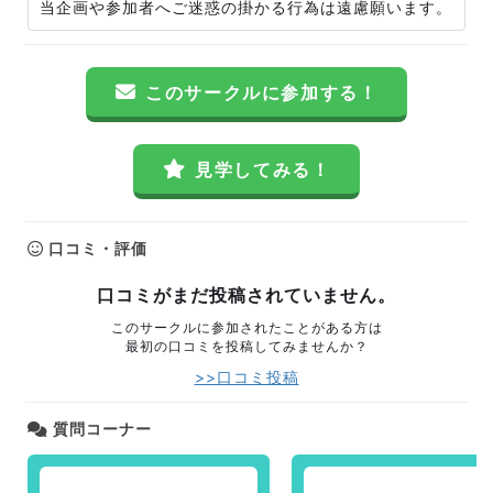
当企画や参加者へご迷惑の掛かる行為は遠慮願います。
このサークルに参加する！
見学してみる！
口コミ・評価
口コミがまだ投稿されていません。
このサークルに参加されたことがある方は
最初の口コミを投稿してみませんか？
>>口コミ投稿
質問コーナー