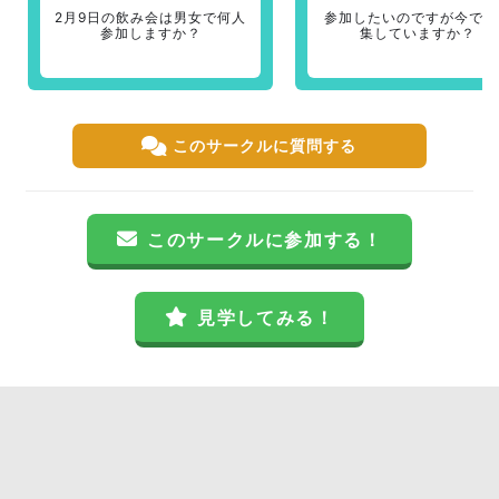
2月9日の飲み会は男女で何人
参加したいのですが今でも
参加しますか？
集していますか？
このサークルに質問する
このサークルに参加する！
見学してみる！