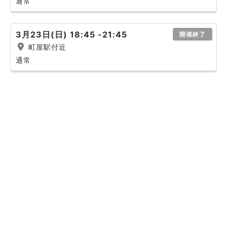
通常
3月23日(日) 18:45 -21:45
開催終了
町屋駅付近
通常