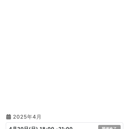
2025年4月
4月20日(日) 18:00 -21:00
開催終了