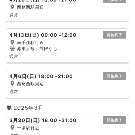
西葛西駅周辺
通常
4月13日(日) 09:00 -12:00
開催終了
南千住駅付近
募集人数：制限なし
通常
4月6日(日) 18:00 -21:00
開催終了
西葛西駅周辺
通常
2025年3月
3月30日(日) 18:00 -21:00
開催終了
十条駅付近