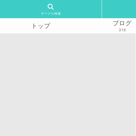
サークル検索
ブログ
トップ
316