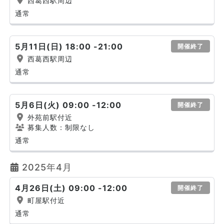
西葛西駅周辺
通常
5月11日(日) 18:00 -21:00
開催終了
西葛西駅周辺
通常
5月6日(火) 09:00 -12:00
開催終了
外苑前駅付近
募集人数：制限なし
通常
2025年4月
4月26日(土) 09:00 -12:00
開催終了
町屋駅付近
通常