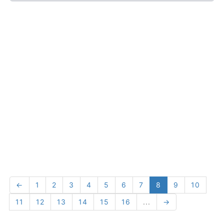
←
1
2
3
4
5
6
7
8
9
10
11
12
13
14
15
16
...
→