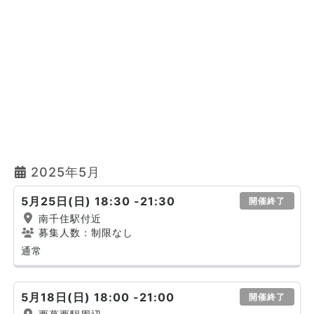
2025年5月
5月25日(日) 18:30 -21:30
開催終了
南千住駅付近
募集人数：制限なし
通常
5月18日(日) 18:00 -21:00
開催終了