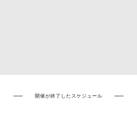
開催が終了したスケジュール