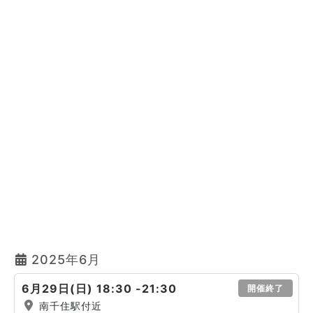
2025年6月
6月29日(日) 18:30 -21:30
開催終了
南千住駅付近