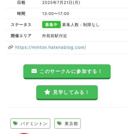
日程
2025年7月21日(月)
時間
13:00〜17:00
ステータス
募集中
募集人数：制限なし
開催エリア
外苑前駅付近
https://minton.hatenablog.com/
このサークルに参加する！
見学してみる！
バドミントン
東京都