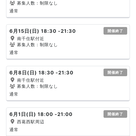
募集人数：制限なし
通常
6月15日(日) 18:30 -21:30
開催終了
南千住駅付近
募集人数：制限なし
通常
6月8日(日) 18:30 -21:30
開催終了
南千住駅付近
募集人数：制限なし
通常
6月1日(日) 18:00 -21:00
開催終了
西葛西駅周辺
通常