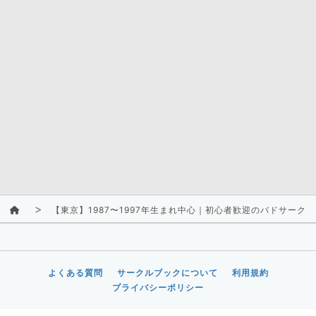
【東京】1987〜1997年生まれ中心｜初心者歓迎のバドサーク
よくある質問
サークルブックについて
利用規約
プライバシーポリシー