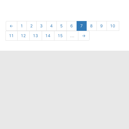
←
1
2
3
4
5
6
7
8
9
10
11
12
13
14
15
...
→